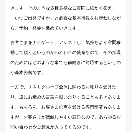
きます。そのような多種多様なご質問に細かく答え、
「いつご出発ですか」と必要な基本情報をお尋ねしなが
ら、予約・発券を進めていきます。
お客さまをナビゲート、アシストし、気持ちよく空間移
動して頂くというのがわれわれの使命なので、その実現
のためにはどのような事でも前向きに対応するというの
が基本姿勢です。
一方で、ＪＡＬグループ全体に関わるお叱りを受けた
り、逆にお褒めの言葉を戴いたりすることも多々ありま
す。もちろん、お客さまの声を受ける専門部署もありま
すが、お客さまが接触しやすい窓口なので、あらゆるお
問い合わせやご意見が入ってくるのです。