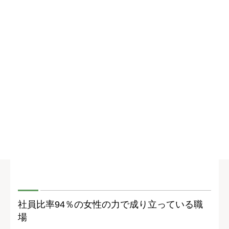
社員比率94％の女性の力で成り立っている職
場