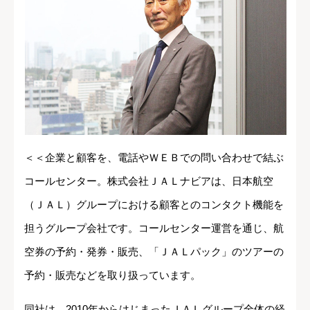
＜＜企業と顧客を、電話やＷＥＢでの問い合わせで結ぶ
コールセンター。株式会社ＪＡＬナビアは、日本航空
（ＪＡＬ）グループにおける顧客とのコンタクト機能を
担うグループ会社です。コールセンター運営を通じ、航
空券の予約・発券・販売、「ＪＡＬパック」のツアーの
予約・販売などを取り扱っています。
同社は、2010年からはじまったＪＡＬグループ全体の経