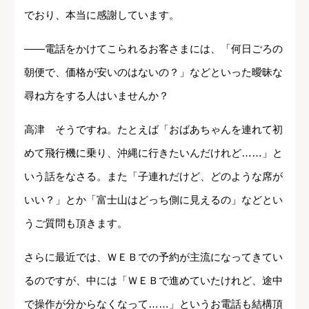
でおり、本当に感謝しています。
――電話をかけてこられるお客さまには、「何日ごろの
朝便で、価格が安いのはないの？」などといった曖昧な
尋ね方をする人はいませんか？
高津 そうですね。たとえば「おばあちゃんを連れて初
めて飛行機に乗り、沖縄に行きたいんだけれど……」と
いう話をなさる。また「子連れだけど、どのような席が
いい？」とか「富士山はどっち側に見えるの」などとい
うご質問も頂きます。
さらに最近では、ＷＥＢでの予約が主流になってきてい
るのですが、中には「ＷＥＢで進めていたけれど、途中
で操作が分からなくなって……」というお電話も結構頂