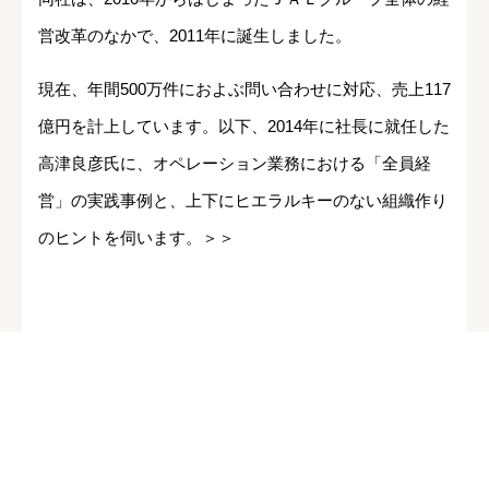
営改革のなかで、2011年に誕生しました。
現在、年間500万件におよぶ問い合わせに対応、売上117
億円を計上しています。以下、2014年に社長に就任した
高津良彦氏に、オペレーション業務における「全員経
営」の実践事例と、上下にヒエラルキーのない組織作り
のヒントを伺います。＞＞