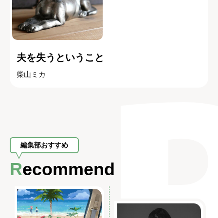
夫を失うということ
柴山ミカ
編集部おすすめ
Recommend