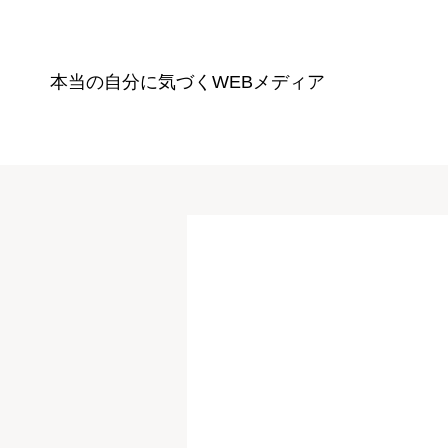
本当の自分に気づく
WEBメディア