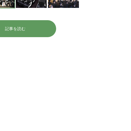
記事を読む