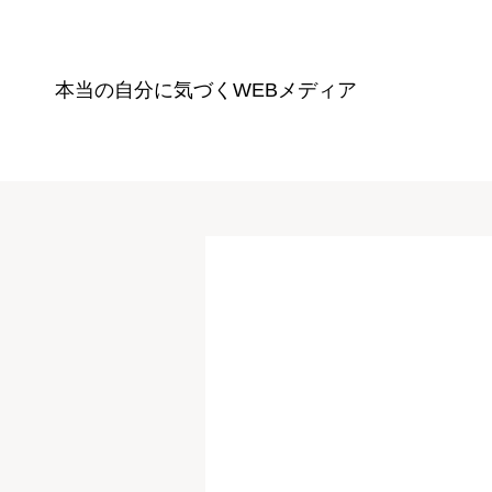
本当の自分に気づく
WEBメディア