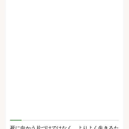
死に向かう片づけではなく、よりよく生きるた