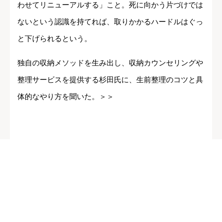
わせてリニューアルする」こと。死に向かう片づけでは
ないという認識を持てれば、取りかかるハードルはぐっ
と下げられるという。
独自の収納メソッドを生み出し、収納カウンセリングや
整理サービスを提供する杉田氏に、生前整理のコツと具
体的なやり方を聞いた。＞＞