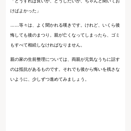
「どうすれば良いか、どうしたいか、ちゃんと聞いてお
けばよかった」
……等々は、よく聞かれる嘆きです。けれど、いくら後
悔しても後のまつり。親が亡くなってしまったら、ゴミ
もすべて相続しなければなりません。
親の家の生前整理については、両親が元気なうちに話す
のは抵抗があるものです。それでも後から悔いを残さな
いように、少しずつ進めてみましょう。