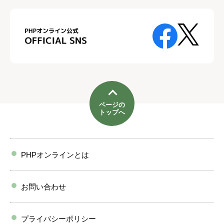
ページの
トップへ
PHPオンラインとは
お問い合わせ
プライバシーポリシー