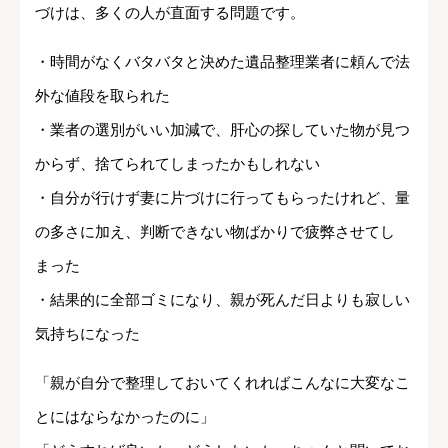
づけは、多くの人が直面する問題です。
・時間がなくバタバタと決めた遺品整理業者に頼んで法
外な値段を取られた
・業者の選別がいい加減で、肝心の探していた物が見つ
からず、捨てられてしまったかもしれない
・自分が行けず妻に片づけに行ってもらったけれど、量
の多さに加え、判断できない物ばかりで疲弊させてし
まった
・結果的に全部ゴミになり、親が死んだ日よりも寂しい
気持ちになった
「親が自分で整理しておいてくれればこんなに大変なこ
とにはならなかったのに」