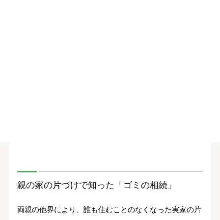
親の家の片づけで知った「ゴミの相続」
両親の他界により、誰も住むことのなくなった実家の片