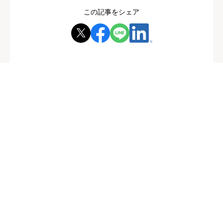
この記事をシェア