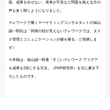
面、成果を出せない、将来が不安など問題を抱える方の
声も多く聞くようになりました。
テレワークで働くマーケティングコンサルタントの福山
誠一郎氏は「同僚の顔が見えないテレワークでは、タス
ク管理とコミュニケーションが鍵を握る」と指摘しま
す》
※本稿は、福山誠一郎著「すごいテレワーク アイデア
＆成果を2倍にする方法」（PHP研究所）を元に書き下
ろしたものです。