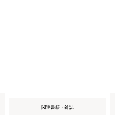
関連書籍・雑誌