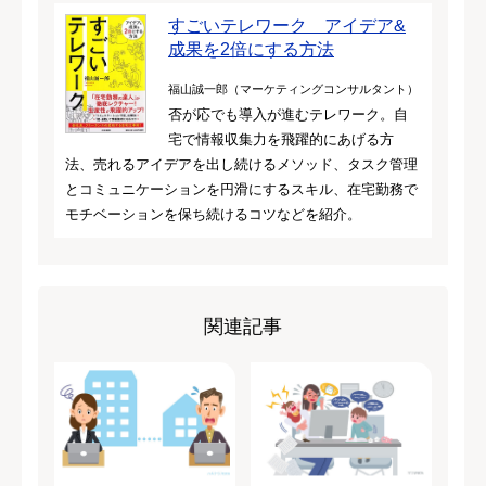
すごいテレワーク アイデア&
成果を2倍にする方法
福山誠一郎（マーケティングコンサルタント）
否が応でも導入が進むテレワーク。自
宅で情報収集力を飛躍的にあげる方
法、売れるアイデアを出し続けるメソッド、タスク管理
とコミュニケーションを円滑にするスキル、在宅勤務で
モチベーションを保ち続けるコツなどを紹介。
関連記事