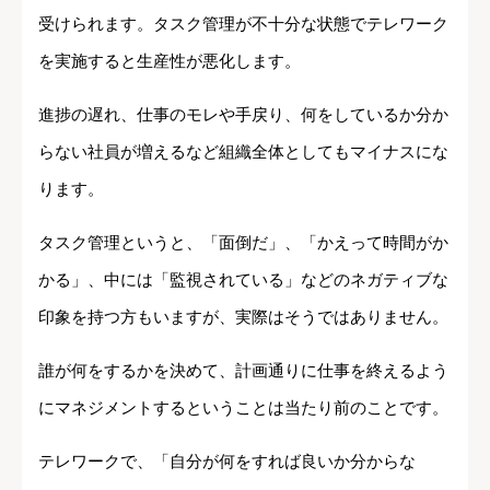
受けられます。タスク管理が不十分な状態でテレワーク
を実施すると生産性が悪化します。
進捗の遅れ、仕事のモレや手戻り、何をしているか分か
らない社員が増えるなど組織全体としてもマイナスにな
ります。
タスク管理というと、「面倒だ」、「かえって時間がか
かる」、中には「監視されている」などのネガティブな
印象を持つ方もいますが、実際はそうではありません。
誰が何をするかを決めて、計画通りに仕事を終えるよう
にマネジメントするということは当たり前のことです。
テレワークで、「自分が何をすれば良いか分からな