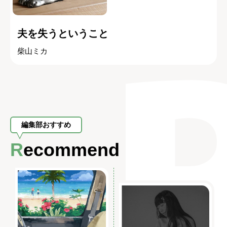
夫を失うということ
柴山ミカ
編集部おすすめ
Recommend