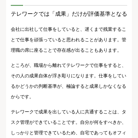
テレワークでは「成果」だけが評価基準となる
会社に出社して仕事をしていると、遅くまで残業するこ
とで仕事を頑張っていると思われることがあります。管
理職の席に座ることで存在感が出ることもあります。
ところが、職場から離れてテレワークで仕事をすると、
その人の成果自体が浮き彫りになります。仕事をしてい
るかどうかの判断基準が、極論すると成果しかなくなる
からです。
テレワークで成果を出している人に共通することは、タ
スク管理ができていることです。自分が何をすべきか、
しっかりと管理できているため、自宅であってもオフィ