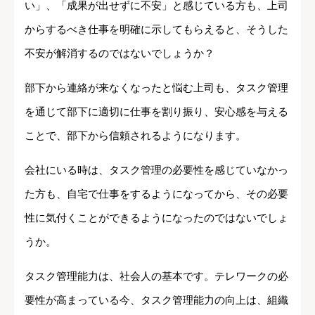
い」、「成果が出せずに不安」と感じている方も、上司
からするべき仕事を明確に示してもらえると、そうした
不安が解消するのではないでしょうか？
部下から連絡が来なくなったと悩む上司も、タスク管理
を通じて部下に適切に仕事を割り振り、安心感を与える
ことで、部下から信頼されるようになります。
会社にいる時は、タスク管理の必要性を感じていなかっ
た方も、自宅で仕事をするようになってから、その必要
性に気付くことができるようになったのではないでしょ
うか。
タスク管理能力は、社会人の基本です。テレワークの必
要性が高まっている今、タスク管理能力の向上は、組織