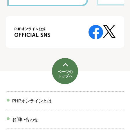
ページの
トップへ
PHPオンラインとは
お問い合わせ