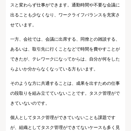
スと変わらず仕事ができます。通勤時間や不要な会議に
出ることも少なくなり、ワークライフバランスを充実さ
せています。
一方、会社では、会議に出席する、同僚との雑談する、
あるいは、取引先に行くことなどで時間を費やすことが
できたが、テレワークになってからは、自分が何をした
らよいか分からなくなっている方もいます。
そのような方に共通することは、成果を出すための仕事
の段取りを組み立てていないことです。タスク管理がで
きていないのです。
個人としてタスク管理ができていないことも課題です
が、組織としてタスク管理ができてないケースも多く見