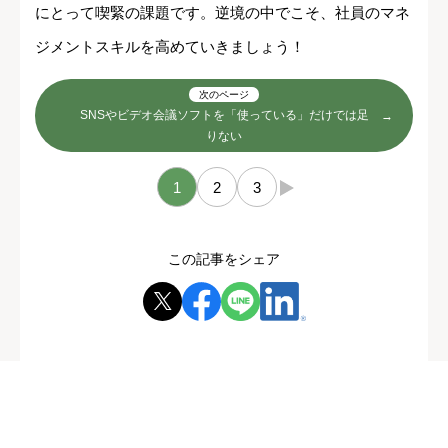
にとって喫緊の課題です。逆境の中でこそ、社員のマネ
ジメントスキルを高めていきましょう！
次のページ
SNSやビデオ会議ソフトを「使っている」だけでは足
りない
1
2
3
→
この記事をシェア