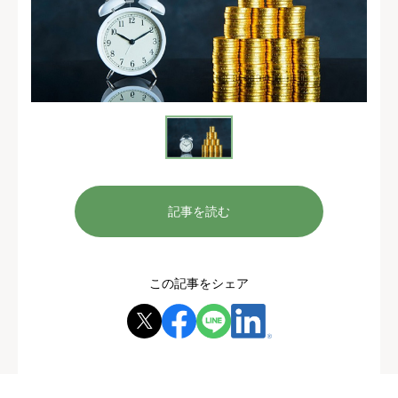
記事を読む
この記事をシェア