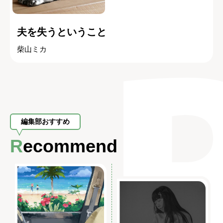
夫を失うということ
柴山ミカ
編集部おすすめ
Recommend