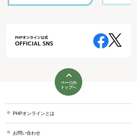
ページの
トップへ
PHPオンラインとは
お問い合わせ