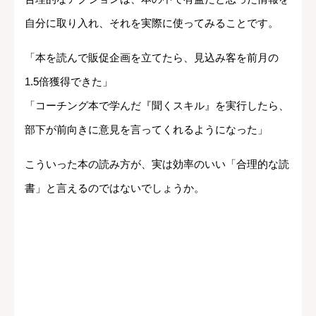
自分に取り入れ、それを実際に使ってみることです。
「本を読んで販促企画を立てたら、見込み客を前月の
1.5倍獲得できた」
「コーチング本で学んだ『聞くスキル』を実行したら、
部下が前向きに意見を言ってくれるようになった」
こういった本の読み方が、実は効率のいい「合理的な読
書」と言えるのではないでしょうか。