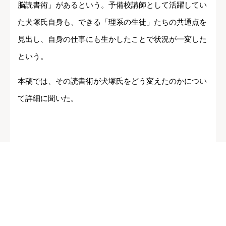
脳読書術」があるという。予備校講師として活躍してい
た犬塚氏自身も、できる「理系の生徒」たちの共通点を
見出し、自身の仕事にも生かしたことで状況が一変した
という。
本稿では、その読書術が犬塚氏をどう変えたのかについ
て詳細に聞いた。