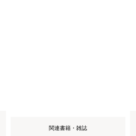
関連書籍・雑誌