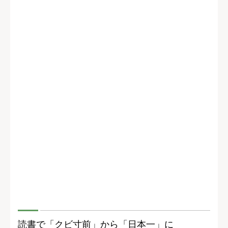
読書で「クビ寸前」から「日本一」に