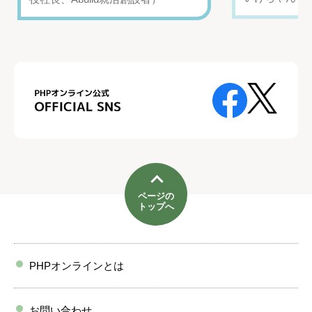
ページの
トップへ
PHPオンラインとは
お問い合わせ