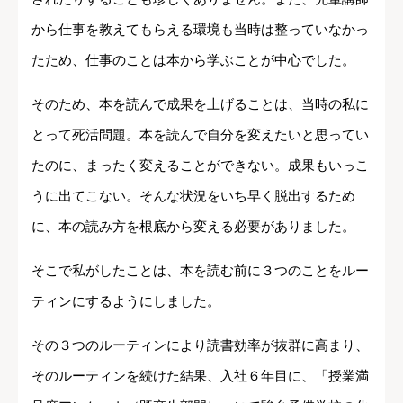
から仕事を教えてもらえる環境も当時は整っていなかっ
たため、仕事のことは本から学ぶことが中心でした。
そのため、本を読んで成果を上げることは、当時の私に
とって死活問題。本を読んで自分を変えたいと思ってい
たのに、まったく変えることができない。成果もいっこ
うに出てこない。そんな状況をいち早く脱出するため
に、本の読み方を根底から変える必要がありました。
そこで私がしたことは、本を読む前に３つのことをルー
ティンにするようにしました。
その３つのルーティンにより読書効率が抜群に高まり、
そのルーティンを続けた結果、入社６年目に、「授業満