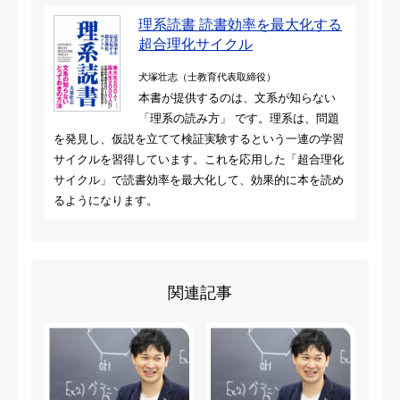
理系読書 読書効率を最大化する
超合理化サイクル
犬塚壮志（士教育代表取締役）
本書が提供するのは、文系が知らない
「理系の読み方」 です。理系は、問題
を発見し、仮説を立てて検証実験するという一連の学習
サイクルを習得しています。これを応用した「超合理化
サイクル」で読書効率を最大化して、効果的に本を読め
るようになります。
関連記事