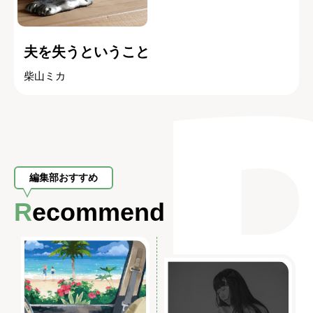
夫を失うということ
柴山ミカ
編集部おすすめ
Recommend