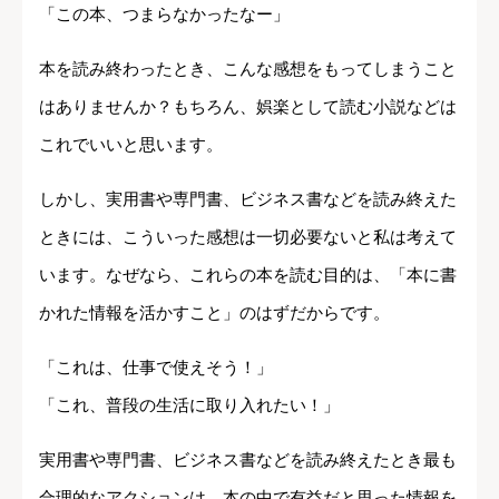
「この本、つまらなかったなー」
本を読み終わったとき、こんな感想をもってしまうこと
はありませんか？もちろん、娯楽として読む小説などは
これでいいと思います。
しかし、実用書や専門書、ビジネス書などを読み終えた
ときには、こういった感想は一切必要ないと私は考えて
います。なぜなら、これらの本を読む目的は、「本に書
かれた情報を活かすこと」のはずだからです。
「これは、仕事で使えそう！」
「これ、普段の生活に取り入れたい！」
実用書や専門書、ビジネス書などを読み終えたとき最も
合理的なアクションは、本の中で有益だと思った情報を