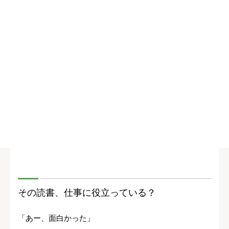
その読書、仕事に役立っている？
「あー、面白かった」