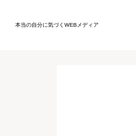
本当の自分に気づく
WEBメディア