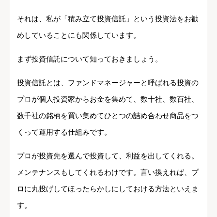
それは、私が「積み立て投資信託」という投資法をお勧
めしていることにも関係しています。
まず投資信託について知っておきましょう。
投資信託とは、ファンドマネージャーと呼ばれる投資の
プロが個人投資家からお金を集めて、数十社、数百社、
数千社の銘柄を買い集めてひとつの詰め合わせ商品をつ
くって運用する仕組みです。
プロが投資先を選んで投資して、利益を出してくれる。
メンテナンスもしてくれるわけです。言い換えれば、プ
ロに丸投げしてほったらかしにしておける方法といえま
す。