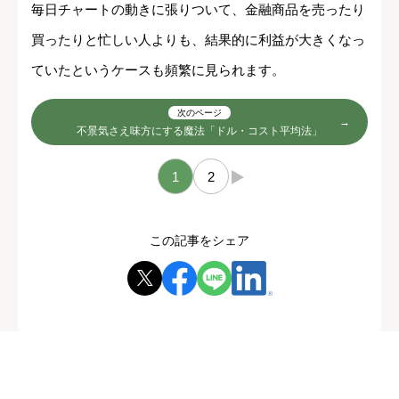
毎日チャートの動きに張りついて、金融商品を売ったり
買ったりと忙しい人よりも、結果的に利益が大きくなっ
ていたというケースも頻繁に見られます。
次のページ
不景気さえ味方にする魔法「ドル・コスト平均法」
1
2
→
この記事をシェア