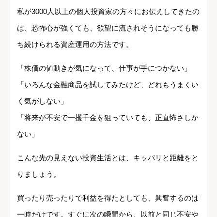
私が3000人以上の個人投資家の方々にお伝えしてきたの
は、恐怖心が強くても、欲望に流されそうになっても勝
ち続けられる資産運用の方法です。
「株価の値動きが気になって、仕事が手につかない」
「いろんな金融商品を試してみたけど、どれもうまくい
く気がしない」
「将来が不安で一攫千金を狙っていても、正直怖さしか
ない」
こんな先の見えない投資生活とは、キッパリと距離をと
りましょう。
買ったり売ったりで利益を得たとしても、興奮するのは
一時だけです。すぐに次の瞬間から、以前と同じ不安や