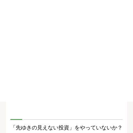
「先ゆきの見えない投資」をやっていないか？