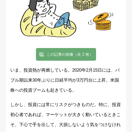
この記事の画像（全 2 枚）
いま、投資熱が再燃している。2020年2月15日には、バ
ブル期以来30年ぶりに日経平均が3万円台に上昇。米国
株への投資ブームも起きている。
しかし、投資には常にリスクがつきものだ。特に、投資
初心者であれば、マーケットが大きく動いているときこ
そ、下心で手を出して、大損しないよう気をつけなけれ