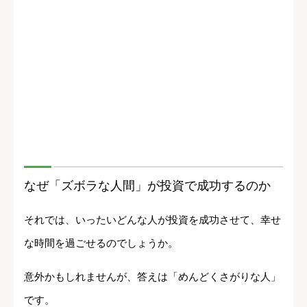
なぜ「ズボラな人間」が投資で成功するのか
それでは、いったいどんな人が投資を成功させて、幸せ
な時間を過ごせるのでしょうか。
意外かもしれませんが、答えは「めんどくさがりな人」
です。