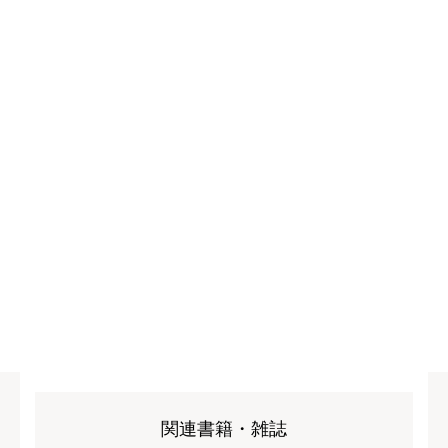
関連書籍・雑誌