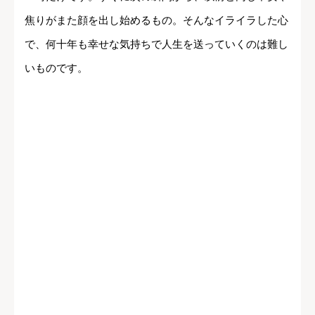
焦りがまた顔を出し始めるもの。そんなイライラした心
で、何十年も幸せな気持ちで人生を送っていくのは難し
いものです。