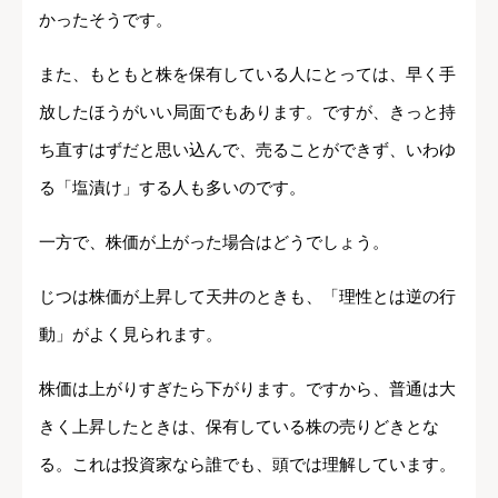
かったそうです。
また、もともと株を保有している人にとっては、早く手
放したほうがいい局面でもあります。ですが、きっと持
ち直すはずだと思い込んで、売ることができず、いわゆ
る「塩漬け」する人も多いのです。
一方で、株価が上がった場合はどうでしょう。
じつは株価が上昇して天井のときも、「理性とは逆の行
動」がよく見られます。
株価は上がりすぎたら下がります。ですから、普通は大
きく上昇したときは、保有している株の売りどきとな
る。これは投資家なら誰でも、頭では理解しています。