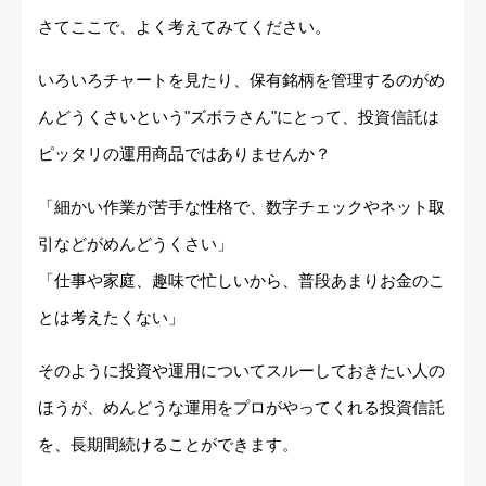
さてここで、よく考えてみてください。
いろいろチャートを見たり、保有銘柄を管理するのがめ
んどうくさいという"ズボラさん"にとって、投資信託は
ピッタリの運用商品ではありませんか？
「細かい作業が苦手な性格で、数字チェックやネット取
引などがめんどうくさい」
「仕事や家庭、趣味で忙しいから、普段あまりお金のこ
とは考えたくない」
そのように投資や運用についてスルーしておきたい人の
ほうが、めんどうな運用をプロがやってくれる投資信託
を、長期間続けることができます。