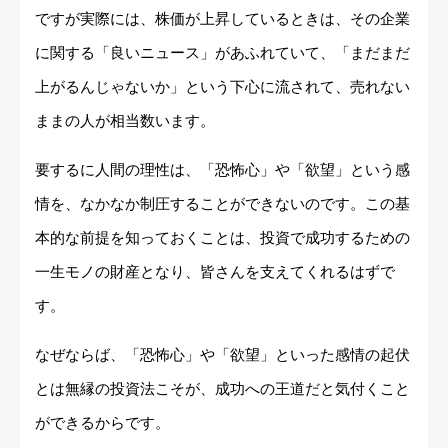
ですが実際には、株価が上昇しているときは、その企業
に関する「良いニュース」があふれていて、「まだまだ
上がるんじゃないか」という下心に流されて、売れない
ままの人が相当数います。
要するに人間の理性は、「恐怖心」や「欲望」という感
情を、なかなか制圧することができないのです。この基
本的な前提を知っておくことは、投資で成功するための
一生モノの財産となり、皆さんを支えてくれるはずで
す。
なぜならば、「恐怖心」や「欲望」といった感情の起伏
とは無縁の投資法こそが、成功への王道だと気付くこと
ができるからです。