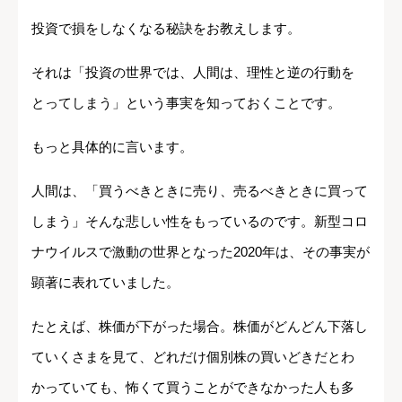
投資で損をしなくなる秘訣をお教えします。
それは「投資の世界では、人間は、理性と逆の行動を
とってしまう」という事実を知っておくことです。
もっと具体的に言います。
人間は、「買うべきときに売り、売るべきときに買って
しまう」そんな悲しい性をもっているのです。新型コロ
ナウイルスで激動の世界となった2020年は、その事実が
顕著に表れていました。
たとえば、株価が下がった場合。株価がどんどん下落し
ていくさまを見て、どれだけ個別株の買いどきだとわ
かっていても、怖くて買うことができなかった人も多