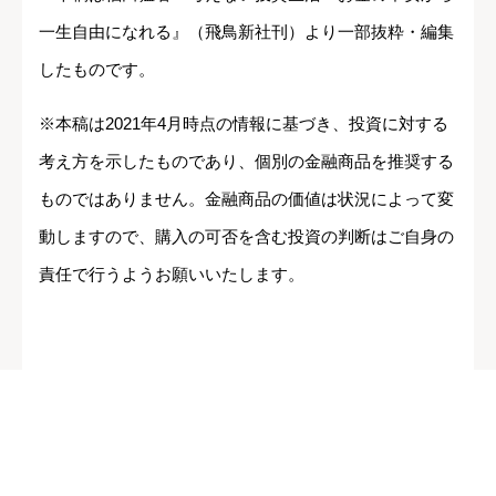
一生自由になれる』（飛鳥新社刊）より一部抜粋・編集
したものです。
※本稿は2021年4月時点の情報に基づき、投資に対する
考え方を示したものであり、個別の金融商品を推奨する
ものではありません。金融商品の価値は状況によって変
動しますので、購入の可否を含む投資の判断はご自身の
責任で行うようお願いいたします。