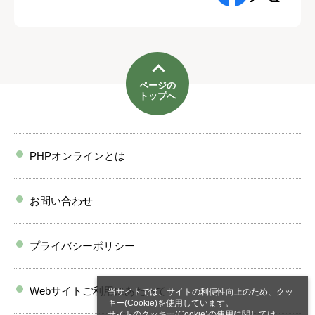
ページの
トップへ
PHPオンラインとは
お問い合わせ
プライバシーポリシー
Webサイトご利用にあたって
当サイトでは、サイトの利便性向上のため、クッ
キー(Cookie)を使用しています。
サイトのクッキー(Cookie)の使用に関しては、