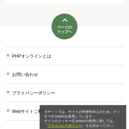
ページの
トップへ
PHPオンラインとは
お問い合わせ
プライバシーポリシー
Webサイトご利用にあたって
当サイトでは、サイトの利便性向上のため、クッ
キー(Cookie)を使用しています。
サイトのクッキー(Cookie)の使用に関しては、
「
プライバシーポリシー
」をお読みください。