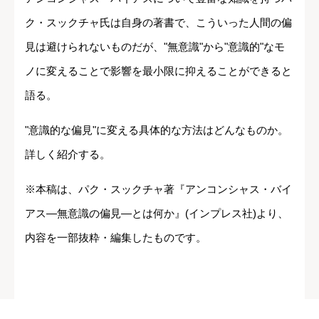
ク・スックチャ氏は自身の著書で、こういった人間の偏
見は避けられないものだが、"無意識"から"意識的"なモ
ノに変えることで影響を最小限に抑えることができると
語る。
"意識的な偏見"に変える具体的な方法はどんなものか。
詳しく紹介する。
※本稿は、パク・スックチャ著『アンコンシャス・バイ
アス―無意識の偏見―とは何か』(インプレス社)より、
内容を一部抜粋・編集したものです。