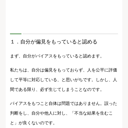
１．
自分が偏見をもっていると認める
まず、自分がバイアスをもっていると認めます。
私たちは、自分は偏見をもっておらず、人を公平に評価
して平等に対応している、と思いがちです。しかし、人
間である限り、必ず生じてしまうことなのです。
バイアスをもつこと自体は問題ではありません。誤った
判断をし、自分や他人に対し、「不当な結果を生むこ
と」が良くないのです。