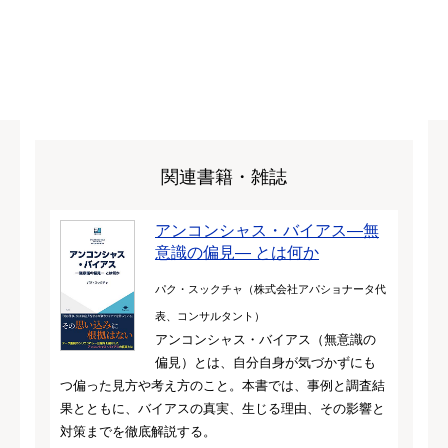
関連書籍・雑誌
アンコンシャス・バイアス—無
意識の偏見— とは何か
パク・スックチャ（株式会社アパショナータ代
表、コンサルタント）
アンコンシャス・バイアス（無意識の
偏見）とは、自分自身が気づかずにも
つ偏った見方や考え方のこと。本書では、事例と調査結
果とともに、バイアスの真実、生じる理由、その影響と
対策までを徹底解説する。