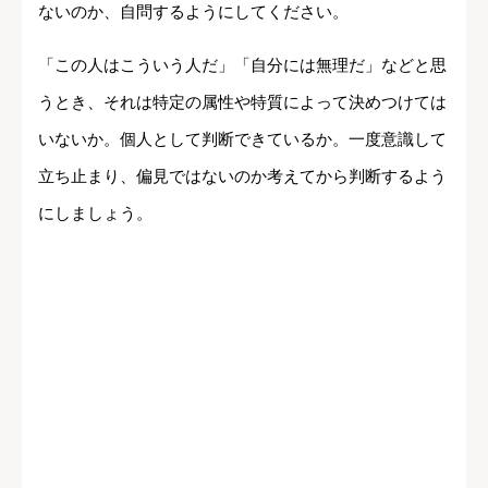
ないのか、自問するようにしてください。
「この人はこういう人だ」「自分には無理だ」などと思
うとき、それは特定の属性や特質によって決めつけては
いないか。個人として判断できているか。一度意識して
立ち止まり、偏見ではないのか考えてから判断するよう
にしましょう。