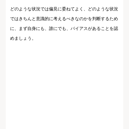
どのような状況では偏見に委ねてよく、どのような状況
ではきちんと意識的に考えるべきなのかを判断するため
に、まず自身にも、誰にでも、バイアスがあることを認
めましょう。