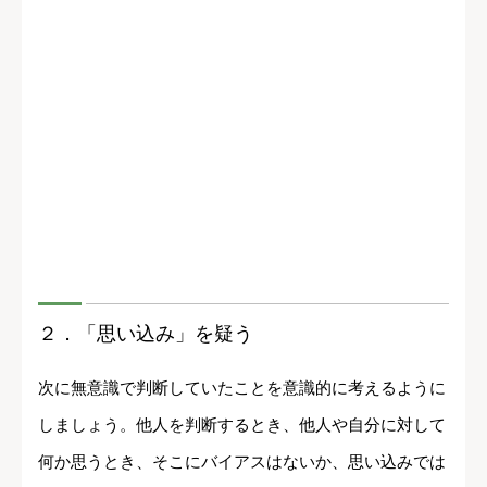
２．
「思い込み」を疑う
次に無意識で判断していたことを意識的に考えるように
しましょう。他人を判断するとき、他人や自分に対して
何か思うとき、そこにバイアスはないか、思い込みでは