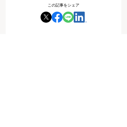
この記事をシェア