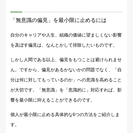
「無意識の偏見」を最小限に止めるには
自分のキャリアや人生、組織の価値に望ましくない影響
を及ぼす偏見は、なんとかして排除したいものです。
しかし人間である以上、偏見をもつことは避けられませ
ん。ですから、偏見があるかないかの問題でなく、「自
分は何に対してもっているのか」への意識を高めること
が大切です。「無意識」を「意識的に」対応すれば、影
響を最小限に抑えることができるのです。
個人が最小限に止める具体的な6つの方法をご紹介しま
す。