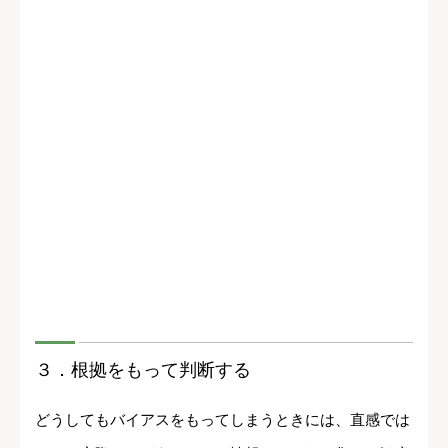
３．
根拠をもって判断する
どうしてもバイアスをもってしまうときには、直感では