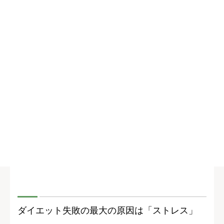
ダイエット失敗の最大の原因は「ストレス」