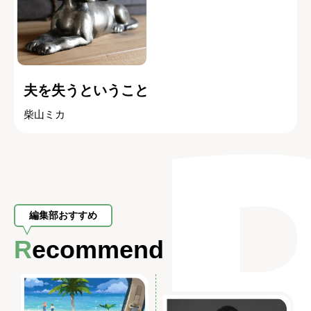
夫を失うということ
柴山ミカ
編集部おすすめ
Recommend