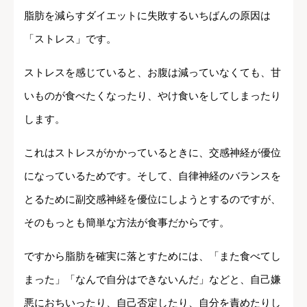
脂肪を減らすダイエットに失敗するいちばんの原因は
「ストレス」です。
ストレスを感じていると、お腹は減っていなくても、甘
いものが食べたくなったり、やけ食いをしてしまったり
します。
これはストレスがかかっているときに、交感神経が優位
になっているためです。そして、自律神経のバランスを
とるために副交感神経を優位にしようとするのですが、
そのもっとも簡単な方法が食事だからです。
ですから脂肪を確実に落とすためには、「また食べてし
まった」「なんで自分はできないんだ」などと、自己嫌
悪におちいったり、自己否定したり、自分を責めたりし