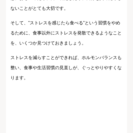
ないことがとても大切です。
そして、"ストレスを感じたら食べる"という習慣をやめ
るために、食事以外にストレスを発散できるようなこと
を、いくつか見つけておきましょう。
ストレスを減らすことができれば、ホルモンバランスも
整い、食事や生活習慣の見直しが、ぐっとやりやすくな
ります。