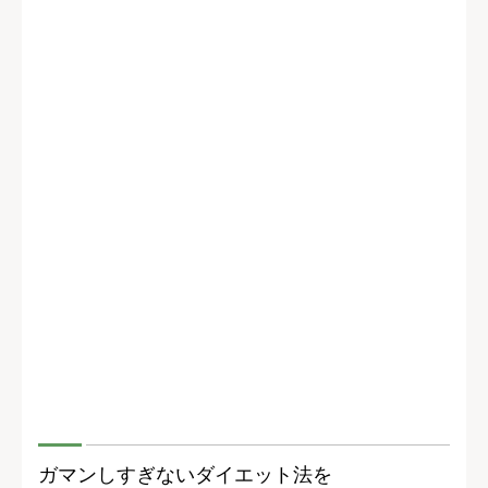
ガマンしすぎないダイエット法を