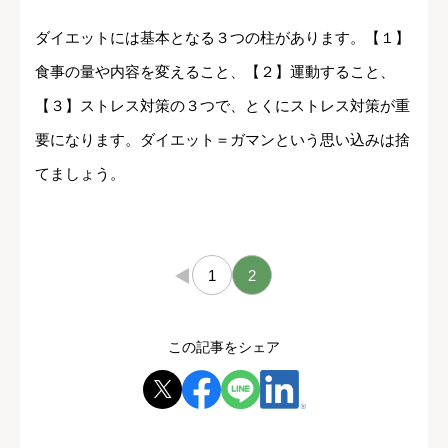
ダイエットには基本となる３つの柱があります。【１】
食事の量や内容を変えること、【２】運動すること、
【３】ストレス対策の３つで、とくにストレス対策が重
要になります。ダイエット＝ガマンという思い込みは捨
てましょう。
←
1
2
この記事をシェア