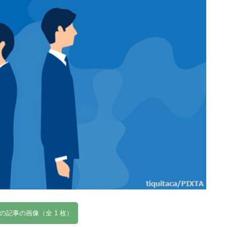
の記事の画像（全 1 枚）