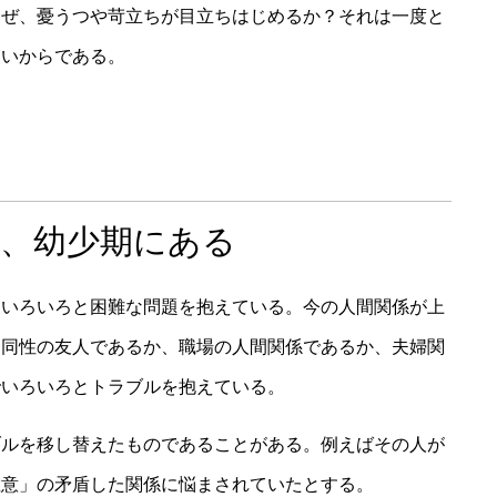
なぜ、憂うつや苛立ちが目立ちはじめるか？それは一度と
ないからである。
は、幼少期にある
といろいろと困難な問題を抱えている。今の人間関係が上
、同性の友人であるか、職場の人間関係であるか、夫婦関
でいろいろとトラブルを抱えている。
ブルを移し替えたものであることがある。例えばその人が
敵意」の矛盾した関係に悩まされていたとする。