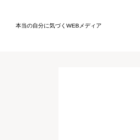
本当の自分に気づく
WEBメディア