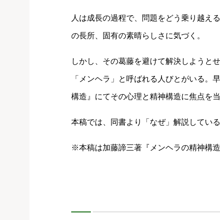
人は成長の過程で、問題をどう乗り越え
の長所、固有の素晴らしさに気づく。
しかし、その葛藤を避けて解決しようと
「メンヘラ」と呼ばれる人びとがいる。
構造』にてその心理と精神構造に焦点を
本稿では、同書より「なぜ」解説してい
※本稿は加藤諦三著『メンヘラの精神構造