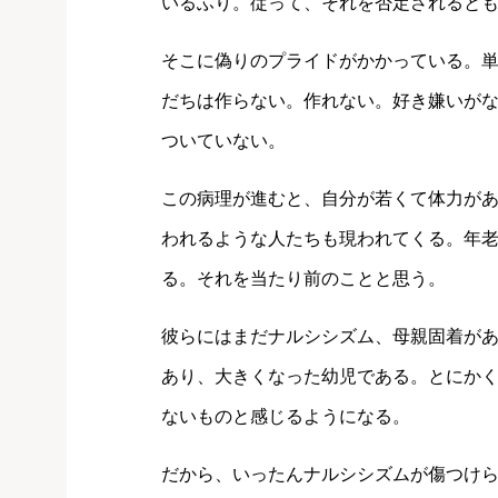
いるふり。従って、それを否定されると
そこに偽りのプライドがかかっている。
だちは作らない。作れない。好き嫌いが
ついていない。
この病理が進むと、自分が若くて体力が
われるような人たちも現われてくる。年
る。それを当たり前のことと思う。
彼らにはまだナルシシズム、母親固着があ
あり、大きくなった幼児である。とにか
ないものと感じるようになる。
だから、いったんナルシシズムが傷つけ