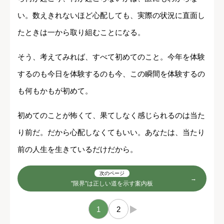
い。数えきれないほど心配しても、実際の状況に直面し
たときは一から取り組むことになる。
そう、考えてみれば、すべて初めてのこと。今年を体験
するのも今日を体験するのも今、この瞬間を体験するの
も何もかもが初めて。
初めてのことが怖くて、果てしなく感じられるのは当た
り前だ。だから心配しなくてもいい。あなたは、当たり
前の人生を生きているだけだから。
次のページ
"限界"は正しい道を示す案内板
1
2
→