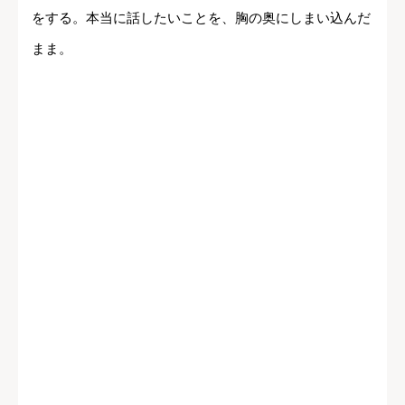
をする。本当に話したいことを、胸の奥にしまい込んだ
まま。