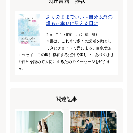
関連書籍・雑誌
ありのままでいい～自分以外の
誰もが幸せに見える日に
チョ・ユミ（作家）、訳：藤田麗子
本書は、これまで多くの読者を励まし
てきたチョ・ユミ氏による、自叙伝的
エッセイ。この世に存在するだけで美しい、ありのまま
の自分を認めて大切にするためのメッセージを紹介す
る。
関連記事