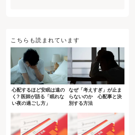
こちらも読まれています
心配するほど安眠は遠の
なぜ「考えすぎ」が止ま
く? 医師が語る「眠れな
らないのか 心配事と決
い夜の過ごし方」
別する方法