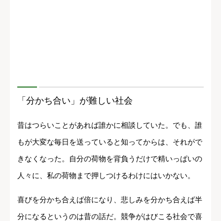
「分かち合い」が難しい社会
昔はつらいことがあれば誰かに相談していた。でも、誰
もが大変な毎日を送っていると知ってからは、それがで
きなくなった。自分の荷物を背負うだけで精いっぱいの
人々に、私の荷物まで押しつけるわけにはいかない。
喜びを分かち合えば倍になり、悲しみを分かち合えば半
分になるというのは昔の話だ。競争がはびこる社会で喜