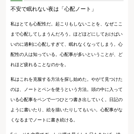
不安で眠れない夜は「心配ノート」
私はとても心配性だ。起こりもしないことを、なぜここ
まで心配してしまうんだろう。ほどほどにしておけばい
いのに過剰に心配しすぎて、眠れなくなってしまう。心
配性の人は知っている。心配事が多いということが、ど
れほど疲れることなのかを。
私はこれを克服する方法を探し始めた。やがて見つけた
のは、ノートとペンを使うという方法。頭の中に入って
いる心配事をペンで一つひとつ書き出していく。日記の
ように書いたり、絵を描いたりしてもいい。心配事がな
くなるまでノートに書き続ける。