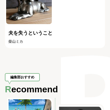
夫を失うということ
柴山ミカ
編集部おすすめ
Recommend