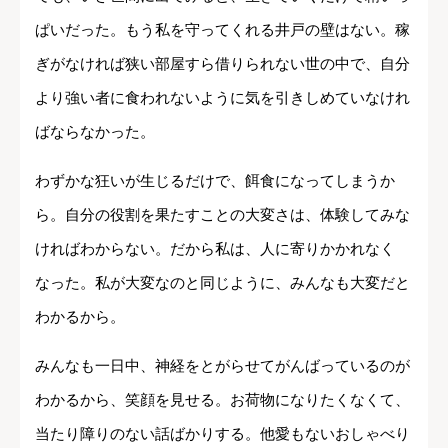
ぱいだった。もう私を守ってくれる井戸の壁はない。稼
ぎがなければ狭い部屋すら借りられない世の中で、自分
より強い者に食われないように気を引きしめていなけれ
ばならなかった。
わずかな狂いが生じるだけで、餌食になってしまうか
ら。自分の役割を果たすことの大変さは、体験してみな
ければわからない。だから私は、人に寄りかかれなく
なった。私が大変なのと同じように、みんなも大変だと
わかるから。
みんなも一日中、神経をとがらせてがんばっているのが
わかるから、笑顔を見せる。お荷物になりたくなくて、
当たり障りのない話ばかりする。他愛もないおしゃべり