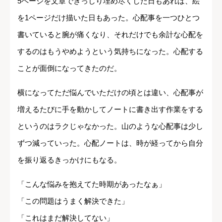
5ページを文章でぎっしり埋め尽くした日もあれば、絵
を1ページだけ描いた日もあった。心配事を一つひとつ
書いていると腕が痛くなり、それだけでも余計な心配を
するのはもうやめようという気持ちになった。心配する
ことが面倒になってきたのだ。
横になってただ悩んでいただけの頃とは違い、心配事が
増えるたびに手を動かしてノートに書き出す作業をする
というのはラクじゃなかった。山のような心配事は少し
ずつ減っていった。心配ノートは、時が経ってから自分
を振り返るきっかけにもなる。
「こんな悩みを抱えてた時期があったなぁ」
「この問題はうまく解決できた」
「これはまだ解決してない」