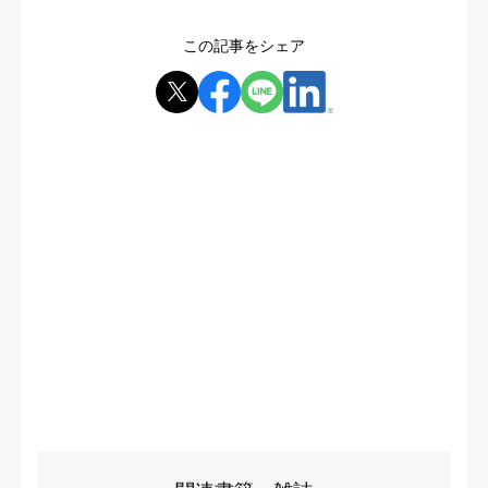
この記事をシェア