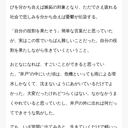
びを分かち合えば嫉妬の対象となり、ただでさえ疲れる
社会で悲しみを分かち合えば憂鬱が伝染する。
「自分の役割を果たそう」簡単な言葉だと思っていた
が、実はこの世でいちばん難しいことだった。自分の役
割を果たしながら生きていくということ。
おとなになれば、すごいことができると思ってい
た。"井戸"の中にいた頃は、危機といっても雨による増
水しかなくて、沈まないようにあがいているだけでよ
かった。大変だったけれどつらくはない。なかなかうま
くやれていると思っていたし、井戸の外に出れば何だっ
てできそうな気がした。
でも、いざ世間に出てみると、生きていくだけで精いっ