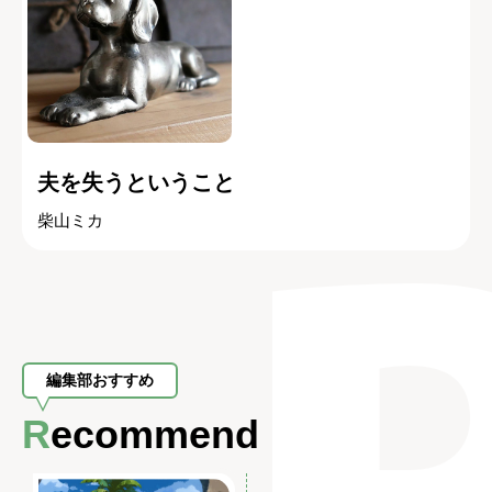
夫を失うということ
柴山ミカ
編集部おすすめ
Recommend