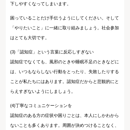
下しやすくなってしまいます。
困っていることだけ手伝うようにしてください。そして
「やりたいこと」に一緒に取り組みましょう。社会参加
はとても大切です。
(3)「認知症」という言葉に反応しすぎない
認知症でなくても、風邪のときや睡眠不足のときなどに
は、いつもならしない行動をとったり、失敗したりする
ことが私たちにはあります。認知症だからと悲観的にと
らえすぎないようにしましょう。
(4)丁寧なコミュニケーションを
認知症のある方の症状や困りごとは、本人にしかわから
ないことも多くあります。周囲が決めつけることなく、