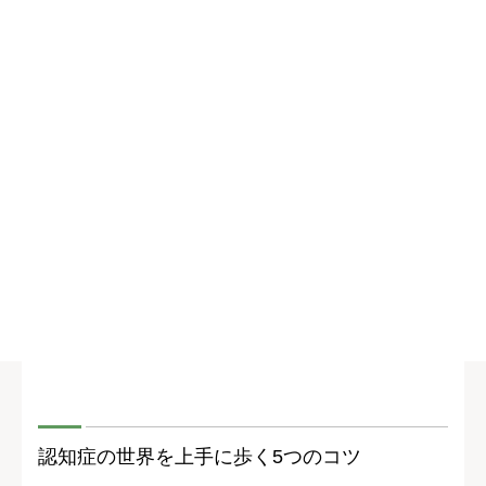
認知症の世界を上手に歩く5つのコツ