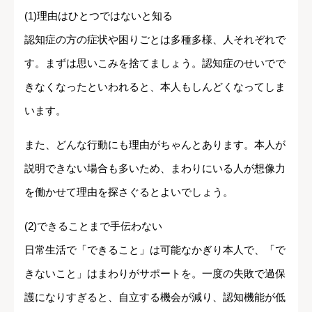
(1)理由はひとつではないと知る
認知症の方の症状や困りごとは多種多様、人それぞれで
す。まずは思いこみを捨てましょう。認知症のせいでで
きなくなったといわれると、本人もしんどくなってしま
います。
また、どんな行動にも理由がちゃんとあります。本人が
説明できない場合も多いため、まわりにいる人が想像力
を働かせて理由を探さぐるとよいでしょう。
(2)できることまで手伝わない
日常生活で「できること」は可能なかぎり本人で、「で
きないこと」はまわりがサポートを。一度の失敗で過保
護になりすぎると、自立する機会が減り、認知機能が低