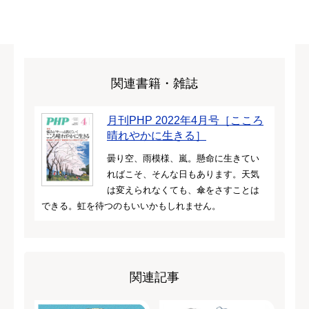
関連書籍・雑誌
月刊PHP 2022年4月号［こころ
晴れやかに生きる］
曇り空、雨模様、嵐。懸命に生きてい
ればこそ、そんな日もあります。天気
は変えられなくても、傘をさすことは
できる。虹を待つのもいいかもしれません。
関連記事