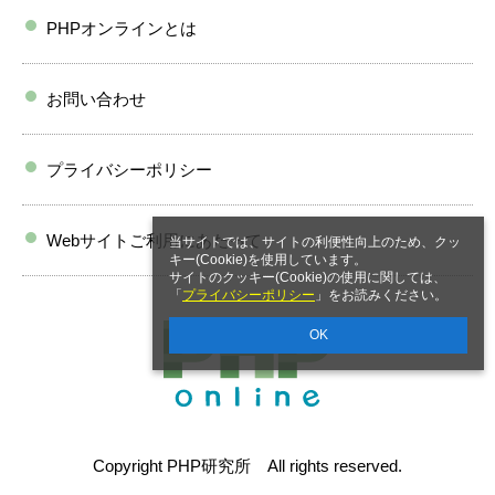
PHPオンラインとは
お問い合わせ
プライバシーポリシー
Webサイトご利用にあたって
当サイトでは、サイトの利便性向上のため、クッ
キー(Cookie)を使用しています。
サイトのクッキー(Cookie)の使用に関しては、
「
プライバシーポリシー
」をお読みください。
OK
Copyright PHP研究所 All rights reserved.