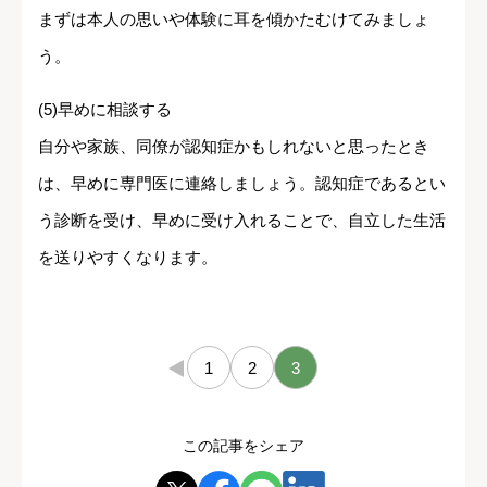
まずは本人の思いや体験に耳を傾かたむけてみましょ
う。
(5)早めに相談する
自分や家族、同僚が認知症かもしれないと思ったとき
は、早めに専門医に連絡しましょう。認知症であるとい
う診断を受け、早めに受け入れることで、自立した生活
を送りやすくなります。
←
1
2
3
この記事をシェア