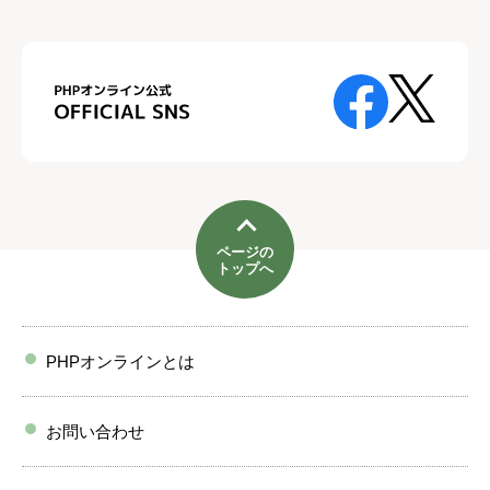
ページの
トップへ
PHPオンラインとは
お問い合わせ