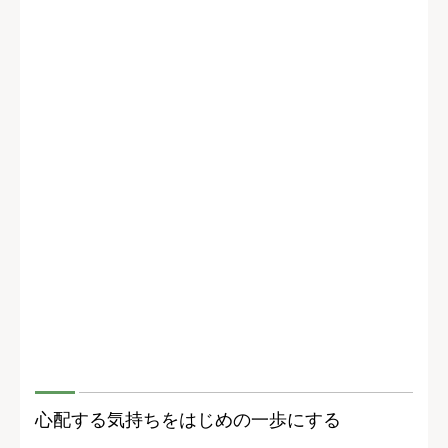
心配する気持ちをはじめの一歩にする