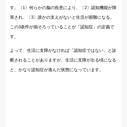
す。〔1〕何らかの脳の疾患により、〔2〕認知機能が障
害され、〔3〕誰かの支えがないと生活が困難になる。
この3条件が揃そろっていることが「認知症」の定義で
す。
よって、生活に支障がなければ「認知症ではない」と診
断されることがありますが、生活に支障が出る頃になる
と、かなり認知症が進んだ状態になっています。