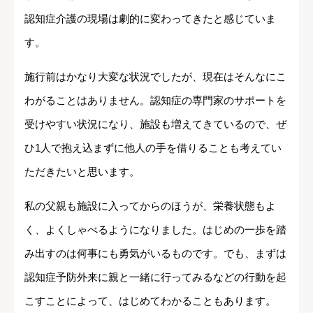
認知症介護の現場は劇的に変わってきたと感じていま
す。
施行前はかなり大変な状況でしたが、現在はそんなにこ
わがることはありません。認知症の専門家のサポートを
受けやすい状況になり、施設も増えてきているので、ぜ
ひ1人で抱え込まずに他人の手を借りることも考えてい
ただきたいと思います。
私の父親も施設に入ってからのほうが、栄養状態もよ
く、よくしゃべるようになりました。はじめの一歩を踏
み出すのは何事にも勇気がいるものです。でも、まずは
認知症予防外来に親と一緒に行ってみるなどの行動を起
こすことによって、はじめてわかることもあります。