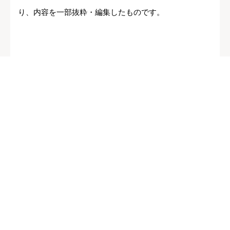
り、内容を一部抜粋・編集したものです。