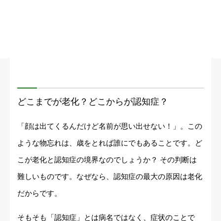
どこまでが老化？どこからが認知症？
「顔は出てくるんだけど名前が思い出せない！」。この
ような物忘れは、歳をとれば誰にでもあることです。ど
こが老化と認知症の境界なのでしょうか？ その判断は
難しいものです。なぜなら、認知症の最大の原因は老化
だからです。
そもそも「認知症」とは病名ではなく、症状のことで