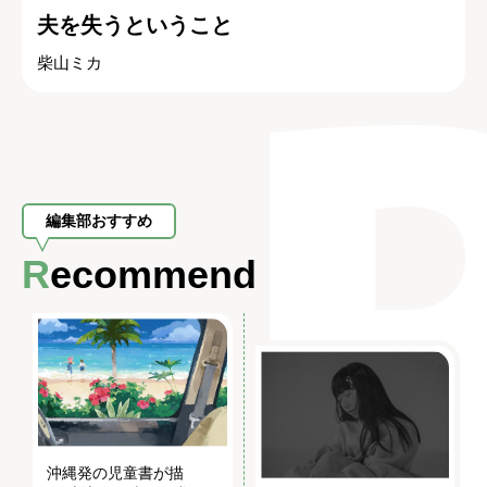
夫を失うということ
柴山ミカ
編集部おすすめ
Recommend
沖縄発の児童書が描