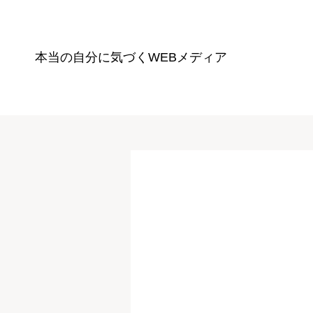
本当の自分に気づく
WEBメディア