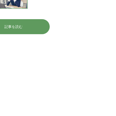
記事を読む