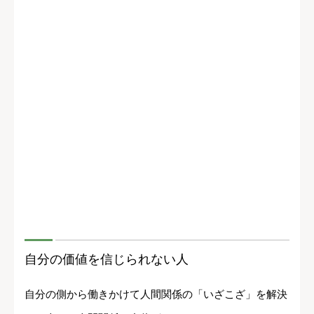
自分の価値を信じられない人
自分の側から働きかけて人間関係の「いざこざ」を解決