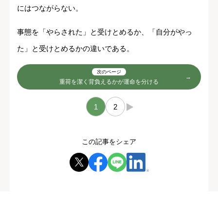
にはつながらない。
事態を「やらされた」と受けとめるか、「自分がやっ
た」と受けとめるかの違いである。
次のページ
重荷を潔く背負えるかが運命を分ける
1
2
→
この記事をシェア