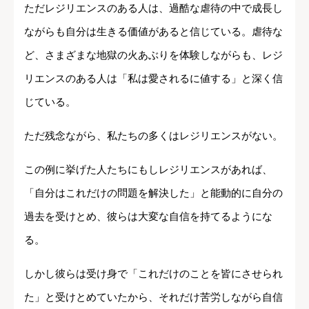
ただレジリエンスのある人は、過酷な虐待の中で成長し
ながらも自分は生きる価値があると信じている。虐待な
ど、さまざまな地獄の火あぶりを体験しながらも、レジ
リエンスのある人は「私は愛されるに値する」と深く信
じている。
ただ残念ながら、私たちの多くはレジリエンスがない。
この例に挙げた人たちにもしレジリエンスがあれば、
「自分はこれだけの問題を解決した」と能動的に自分の
過去を受けとめ、彼らは大変な自信を持てるようにな
る。
しかし彼らは受け身で「これだけのことを皆にさせられ
た」と受けとめていたから、それだけ苦労しながら自信