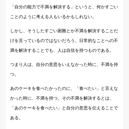
「自分の能力で不満を解決する」というと、何かすごい
ことのように考える人もいるかもしれない。
しかし、そうしたすごい困難とか不満を解決することだ
けを言っているのではないだろう。日常的なことへの不
満を解決することでも、人は自信を持つものである。
つまり人は、自分の意思をいえなかった時に、不満を持
つ。
あのケーキを食べたかったのに、「食べたい」と言えな
かった時に、不満を持つ。その不満を解決するとは、
「あのケーキを食べたい」と自分の意思を伝えることで
ある。