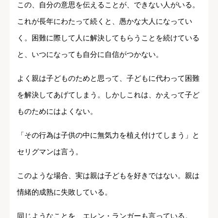
この、自分の意思を伝えることが、できない人がいる。
これが長年にわたって続くと、愚かな大人になってい
く。困難に際して人に解決してもらうことを続けている
と、いつになっても自分に自信がつかない。
よく親は子どものためと思って、子どもに代わって困難
を解決してあげてしまう。しかしこれは、かえって子ど
ものためにはよくない。
「その行為は子供の中に無気力を植え付けてしまう」と
セリグマンは言う。
このような場合、実は親は子どもを好きではない。親は
情緒的成熟に失敗している。
同じようなことを、エレン・ランガーも言っている。