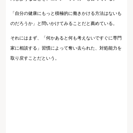
「自分の健康にもっと積極的に働きかける方法はないも
のだろうか」と問いかけてみることだと薦めている。
それにはまず、「何かあると何も考えないですぐに専門
家に相談する」習慣によって奪い去られた、対処能力を
取り戻すことだという。