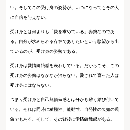
い。そしてこの受け身の姿勢が、いつになってもその人
に自信を与えない。
受け身とは何よりも「愛を求めている」姿勢なのであ
る。自分が求められる存在でありたいという願望から出
ているのが、受け身の姿勢である。
受け身は愛情飢餓感を表わしている。だからこそ、この
受け身の姿勢はなかなか治らない。愛されて育った人は
受け身にはならない。
つまり受け身と自己無価値感とは分かち難く結び付いて
いる。それは同時に積極性、能動性、自発性の欠如の現
象でもある。そして、その背後に愛情飢餓感がある。