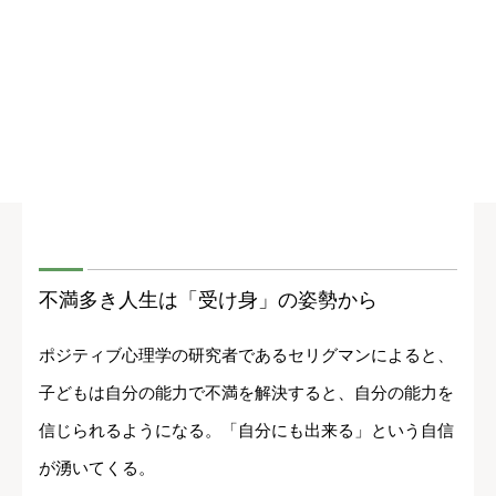
不満多き人生は「受け身」の姿勢から
ポジティブ心理学の研究者であるセリグマンによると、
子どもは自分の能力で不満を解決すると、自分の能力を
信じられるようになる。「自分にも出来る」という自信
が湧いてくる。