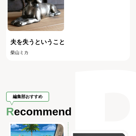
夫を失うということ
柴山ミカ
編集部おすすめ
Recommend