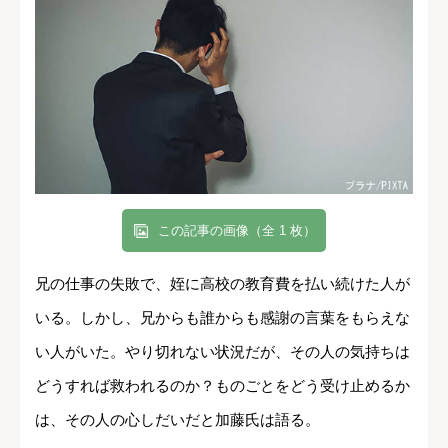
この記事の画像（全 1 枚）
兄の仕事の失敗で、姪に高校の教育費を払い続けた人が
いる。しかし、兄からも誰からも感謝の言葉をもらえな
い人がいた。やり切れない状況だが、その人の気持ちは
どうすれば救われるのか？ものごとをどう受け止めるか
は、その人の心しだいだと加藤氏は語る。