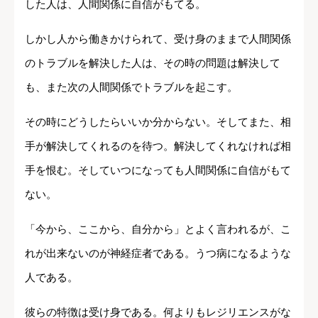
した人は、人間関係に自信がもてる。
しかし人から働きかけられて、受け身のままで人間関係
のトラブルを解決した人は、その時の問題は解決して
も、また次の人間関係でトラブルを起こす。
その時にどうしたらいいか分からない。そしてまた、相
手が解決してくれるのを待つ。解決してくれなければ相
手を恨む。そしていつになっても人間関係に自信がもて
ない。
「今から、ここから、自分から」とよく言われるが、こ
れが出来ないのが神経症者である。うつ病になるような
人である。
彼らの特徴は受け身である。何よりもレジリエンスがな