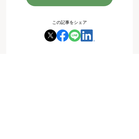
この記事をシェア