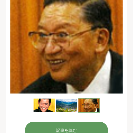
記事を読む