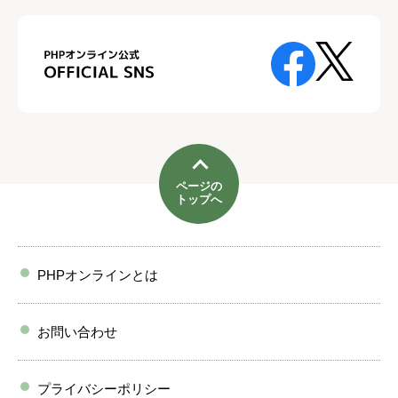
ページの
トップへ
PHPオンラインとは
お問い合わせ
プライバシーポリシー