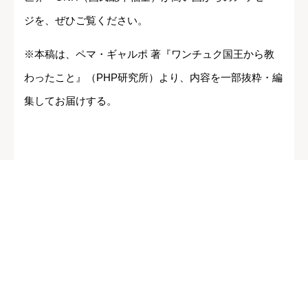
ジを、ぜひご覧ください。
※本稿は、ペマ・ギャルポ 著『ワンチュク国王から教
わったこと』（PHP研究所）より、内容を一部抜粋・編
集してお届けする。