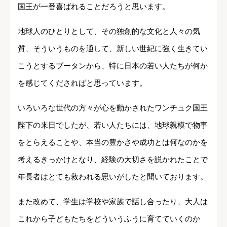
国王が一番喜ばれることだろうと思います。
地球人のひとりとして、その独創的な文化と人々の気
質、そういうものを通して、新しい世紀に強く生きてい
こうとするブータンから、特に日本の若い人たちが何か
を感じてくださればと思っています。
いろいろな世代の方々が心を動かされたワンチュク国王
陛下の来日でしたが、若い人たちには、地球親模で物事
をとらえることや、本当の豊かさや成功とは何なのかを
考えるきっかけとなり、経験の大切さを説かれたことで
年長者はとても救われる思いがしたと聞いております。
また改めて、学生は学校や家族で話し合ったり、大人は
これから子どもたちをどういうふうに育てていくのか