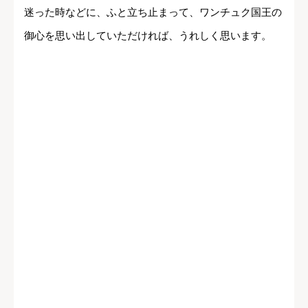
迷った時などに、ふと立ち止まって、ワンチュク国王の
御心を思い出していただければ、うれしく思います。