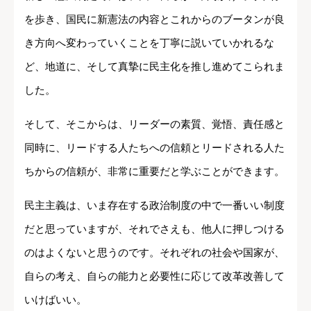
を歩き、国民に新憲法の内容とこれからのブータンが良
き方向へ変わっていくことを丁寧に説いていかれるな
ど、地道に、そして真摯に民主化を推し進めてこられま
した。
そして、そこからは、リーダーの素質、覚悟、責任感と
同時に、リードする人たちへの信頼とリードされる人た
ちからの信頼が、非常に重要だと学ぶことができます。
民主主義は、いま存在する政治制度の中で一番いい制度
だと思っていますが、それでさえも、他人に押しつける
のはよくないと思うのです。それぞれの社会や国家が、
自らの考え、自らの能力と必要性に応じて改革改善して
いけばいい。