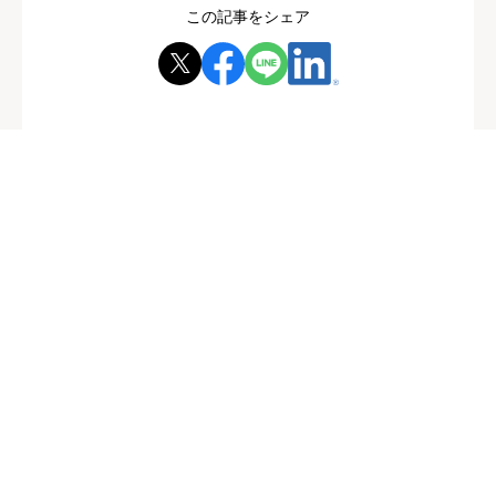
この記事をシェア