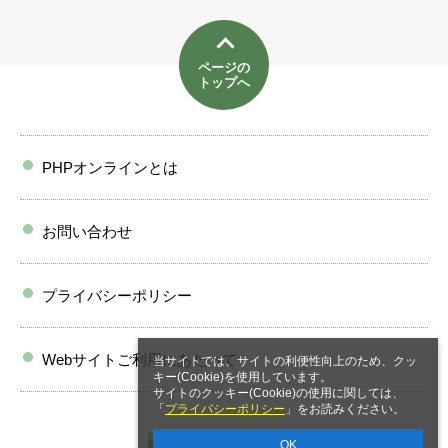
ページの
トップへ
PHPオンラインとは
お問い合わせ
プライバシーポリシー
Webサイトご利用にあたって
当サイトでは、サイトの利便性向上のため、クッ
キー(Cookie)を使用しています。
サイトのクッキー(Cookie)の使用に関しては、
「
プライバシーポリシー
」をお読みください。
OK