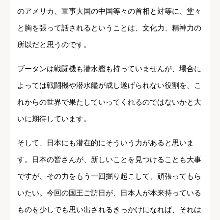
のアメリカ、軍事大国の中国等々の首相と対等に、堂々
と胸を張って話されるということは、文化力、精神力の
所以だと思うのです。
ブータンは戦闘機も潜水艦も持っていませんが、場合に
よっては戦闘機や潜水艦が成し遂げられない役割を、こ
れからの世界で果たしていってくれるのではないかと大
いに期待しています。
そして、日本にも潜在的にそういう力があると思いま
す。日本の皆さんが、新しいことを見つけることも大事
ですが、その力をもう一回掘り起こして、頑張ってもら
いたい。今回の国王ご訪日が、日本人が本来持っている
ものを少しでも思い出されるきっかけになれば、それは