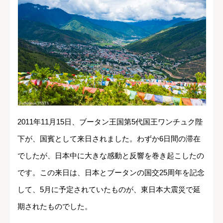
2011年11月15日、ブータン王国第5代国王ワンチュク陛
下が、国賓として来日されました。わずか6日間の滞在
でしたが、日本中に大きな感動と反響を巻き起こしたの
です。この来日は、日本とブータンの国交25周年を記念
して、5月に予定されていたものが、東日本大震災で延
期されたものでした。