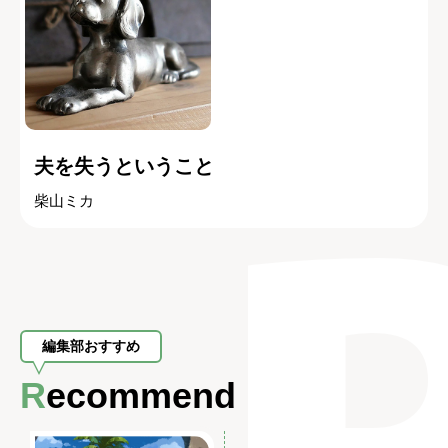
夫を失うということ
柴山ミカ
編集部おすすめ
Recommend