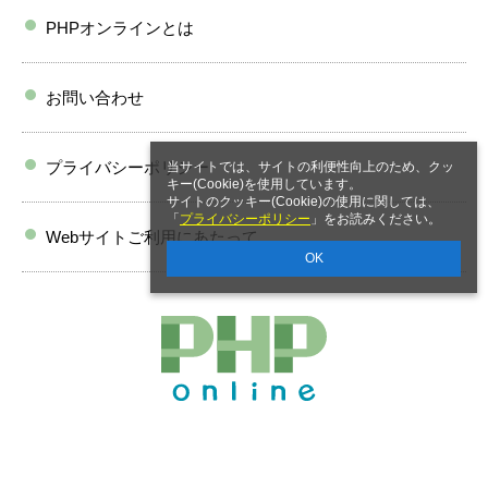
PHPオンラインとは
お問い合わせ
プライバシーポリシー
当サイトでは、サイトの利便性向上のため、クッ
キー(Cookie)を使用しています。
サイトのクッキー(Cookie)の使用に関しては、
「
プライバシーポリシー
」をお読みください。
Webサイトご利用にあたって
OK
Copyright PHP研究所 All rights reserved.