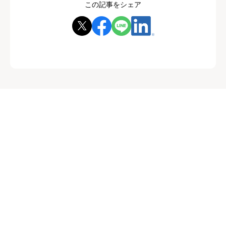
この記事をシェア