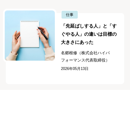
仕事
「先延ばしする人」と「す
ぐやる人」の違いは目標の
大きさにあった
名郷根修（株式会社ハイパ
フォーマンス代表取締役）
2026年05月13日