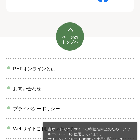
ページの
トップへ
PHPオンラインとは
お問い合わせ
プライバシーポリシー
Webサイトご利用にあたって
当サイトでは、サイトの利便性向上のため、クッ
キー(Cookie)を使用しています。
サイトのクッキー(Cookie)の使用に関しては、