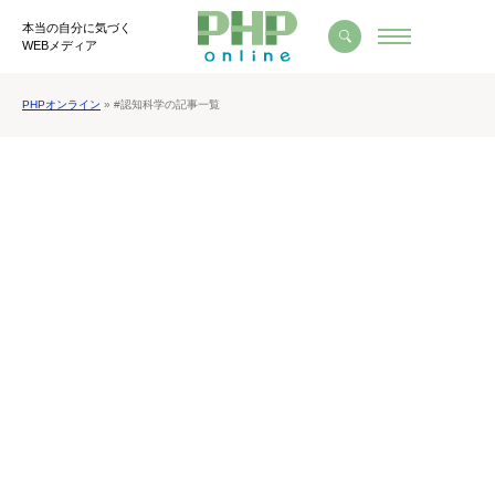
本当の自分に気づく
WEBメディア
PHPオンライン
» #認知科学の記事一覧