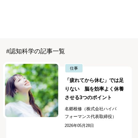
#認知科学の記事一覧
仕事
「疲れてから休む」では足
りない 脳を効率よく休養
させる3つのポイント
名郷根修（株式会社ハイパ
フォーマンス代表取締役）
2026年05月28日