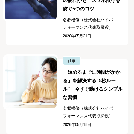
の疲れかも スマホ依存を
防ぐ5つのコツ
名郷根修（株式会社ハイパ
フォーマンス代表取締役）
2026年05月21日
仕事
「始めるまでに時間がかか
る」を解決する"5秒ルー
ル" 今すぐ動けるシンプル
な習慣
名郷根修（株式会社ハイパ
フォーマンス代表取締役）
2026年05月18日