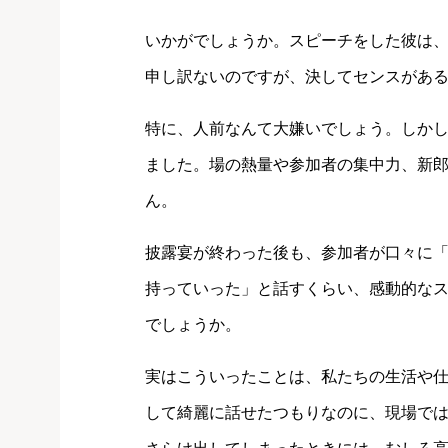
いかがでしょうか。スピーチをした彼は
申し訳ないのですが、決してセンスがあ
特に、人前なんて大嫌いでしょう。しか
ました。場の熱量や参加者の集中力、新
ん。
披露宴が終わった後も、参加者が口々に「
持っていった」と話すくらい、感動的な
でしょうか。
実はこういったことは、私たちの生活や
して綺麗に話せたつもりなのに、現場で