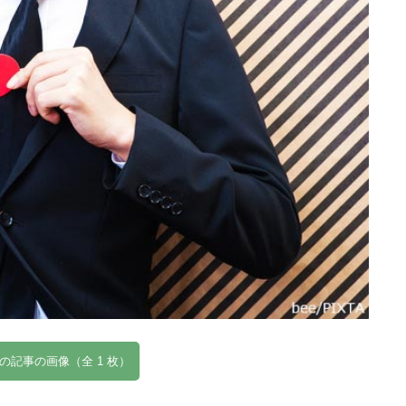
の記事の画像（全 1 枚）