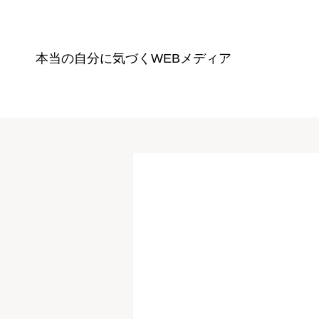
本当の自分に気づく
WEBメディア