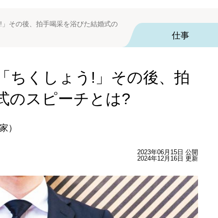
!」その後、拍手喝采を浴びた結婚式の
仕事
「ちくしょう!」その後、拍
式のスピーチとは?
家）
2023年06月15日 公開
2024年12月16日 更新