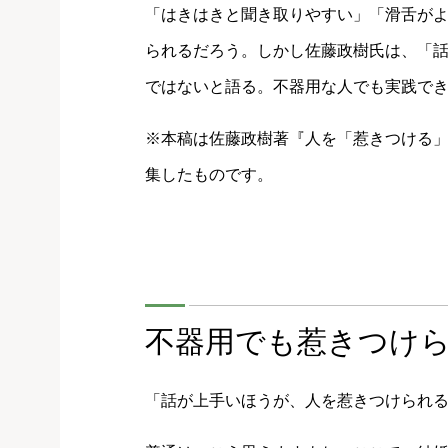
「はきはきと聞き取りやすい」「滑舌が
られるだろう。しかし佐藤政樹氏は、「
ではないと語る。不器用な人でも実践でき
※本稿は佐藤政樹著『人を「惹きつける
集したものです。
不器用でも惹きつけ
「話が上手いほうが、人を惹きつけられ