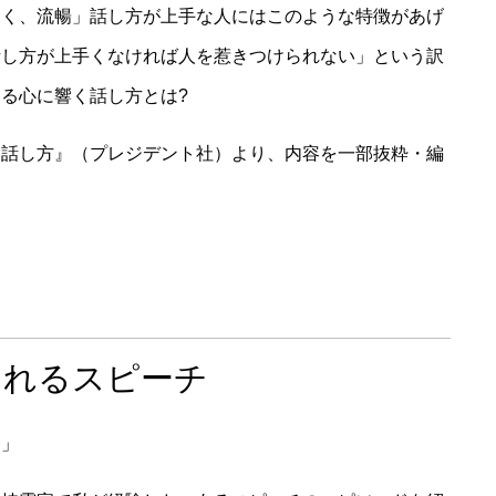
よく、流暢」話し方が上手な人にはこのような特徴があげ
話し方が上手くなければ人を惹きつけられない」という訳
る心に響く話し方とは?
」話し方』（プレジデント社）より、内容を一部抜粋・編
られるスピーチ
る」