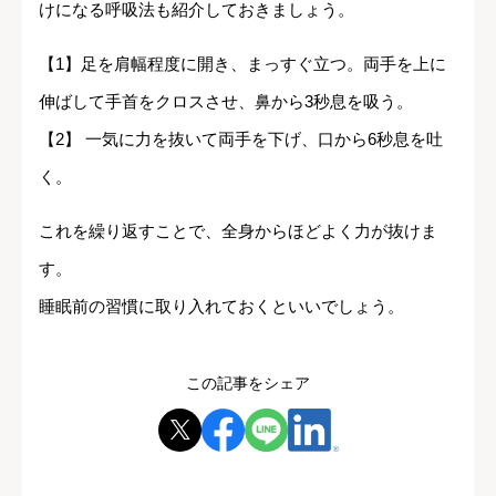
けになる呼吸法も紹介しておきましょう。
【1】足を肩幅程度に開き、まっすぐ立つ。両手を上に
伸ばして手首をクロスさせ、鼻から3秒息を吸う。
【2】 一気に力を抜いて両手を下げ、口から6秒息を吐
く。
これを繰り返すことで、全身からほどよく力が抜けま
す。
睡眠前の習慣に取り入れておくといいでしょう。
この記事をシェア