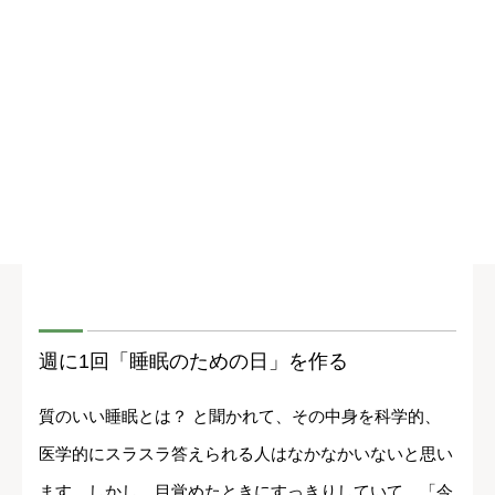
週に1回「睡眠のための日」を作る
質のいい睡眠とは？ と聞かれて、その中身を科学的、
医学的にスラスラ答えられる人はなかなかいないと思い
ます。しかし、目覚めたときにすっきりしていて、「今