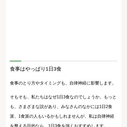
食事はやっぱり1日3食
食事のとり方やタイミングも、自律神経に影響します。
そもそも、私たちはなぜ1日3食なのでしょうか。もっと
も、さまざまな説があり、みなさんのなかには1日2食
派、1食派の人もいるかもしれませんが、私は自律神経
を整える目的なら、1日3食を強くおすすめします。