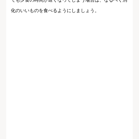
化のいいものを食べるようにしましょう。