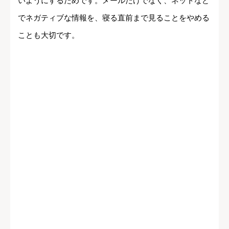
いようにするためです。メールだけでなく、ネットなど
でネガティブな情報を、寝る直前まで見ることをやめる
ことも大切です。