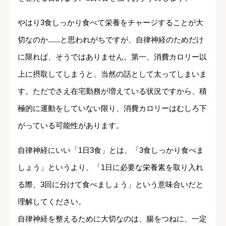
やはり3食しっかり食べて栄養をチャージすることが大
切なのか......と思われがちですが、自律神経のためだけ
に限れば、そうではありません。第一、消費カロリー以
上に摂取してしまうと、当然の話として太ってしまいま
す。ただでさえ在宅勤務が増えている状況ですから、積
極的に運動をしていない限り、消費カロリーはむしろ下
がっている可能性があります。
自律神経にいい「1日3食」とは、「3食しっかり食べま
しょう」というより、「1日に必要な栄養素を取り入れ
る際、3回に分けて食べましょう」という意味合いだと
理解してください。
自律神経を整えるために大切なのは、腸をつねに、一定