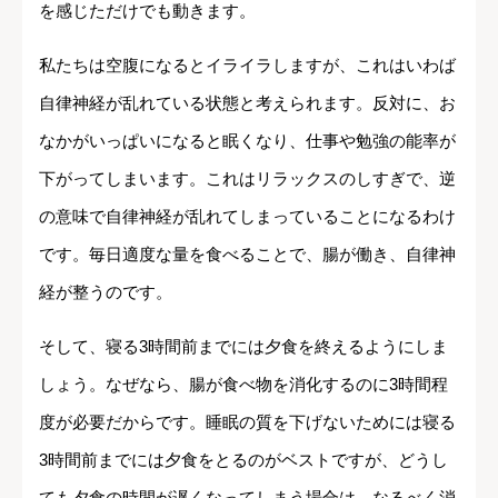
を感じただけでも動きます。
私たちは空腹になるとイライラしますが、これはいわば
自律神経が乱れている状態と考えられます。反対に、お
なかがいっぱいになると眠くなり、仕事や勉強の能率が
下がってしまいます。これはリラックスのしすぎで、逆
の意味で自律神経が乱れてしまっていることになるわけ
です。毎日適度な量を食べることで、腸が働き、自律神
経が整うのです。
そして、寝る3時間前までには夕食を終えるようにしま
しょう。なぜなら、腸が食べ物を消化するのに3時間程
度が必要だからです。睡眠の質を下げないためには寝る
3時間前までには夕食をとるのがベストですが、どうし
ても夕食の時間が遅くなってしまう場合は、なるべく消