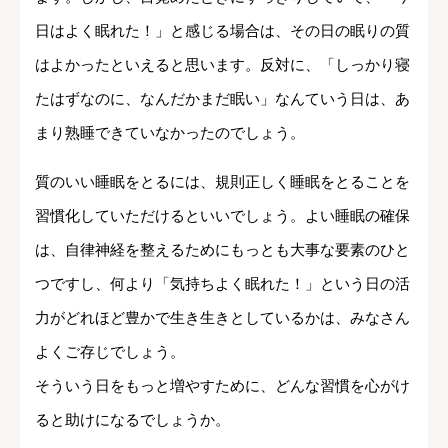
日はよく眠れた！」と感じる場合は、その日の眠りの質
はよかったといえると思います。反対に、「しっかり寝
たはずなのに、なんだかまだ眠い」なんていう日は、あ
まり熟睡できていなかったのでしょう。
質のいい睡眠をとるには、規則正しく睡眠をとることを
習慣化していただけるといいでしょう。よい睡眠の確保
は、自律神経を整えるためにもっとも大事な要素のひと
つですし、何より「気持ちよく眠れた！」という日の活
力がどれほど豊かで生き生きとしているかは、みなさん
よくご存じでしょう。
そういう日をもっと増やすために、どんな習慣を心がけ
ると助けになるでしょうか。