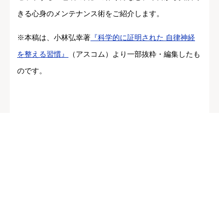
きる心身のメンテナンス術をご紹介します。
※本稿は、小林弘幸著
『科学的に証明された 自律神経
を整える習慣』
（アスコム）より一部抜粋・編集したも
のです。