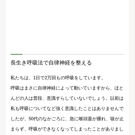
長生き呼吸法で自律神経を整える
私たちは、1日で2万回もの呼吸をしています。
呼吸はまさに自律神経によって動いていますから、ほと
んどの人は普段、意識すらしていないでしょう。以前は
私も呼吸についてなど強く意識したことはありませんで
したが、50代のなかごろに、急に喉頭蓋が腫れ、咳が止
まらず、呼吸ができなくなってしまったことがありまし