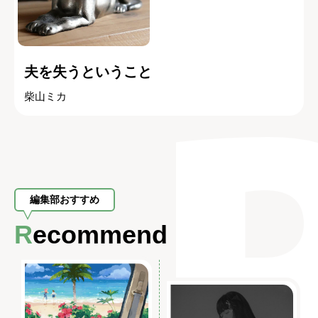
夫を失うということ
柴山ミカ
編集部おすすめ
Recommend