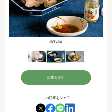
柚子胡椒
記事を読む
この記事をシェア