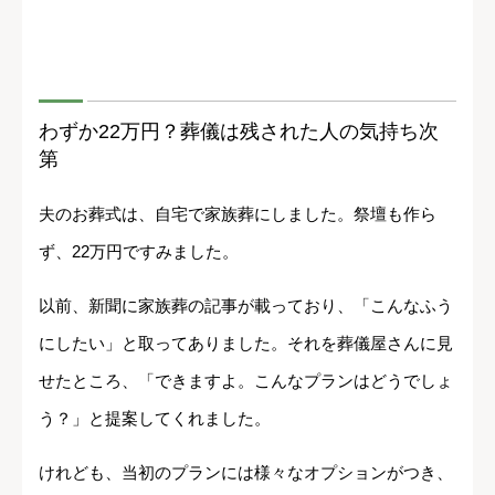
わずか22万円？葬儀は残された人の気持ち次
第
夫のお葬式は、自宅で家族葬にしました。祭壇も作ら
ず、22万円ですみました。
以前、新聞に家族葬の記事が載っており、「こんなふう
にしたい」と取ってありました。それを葬儀屋さんに見
せたところ、「できますよ。こんなプランはどうでしょ
う？」と提案してくれました。
けれども、当初のプランには様々なオプションがつき、