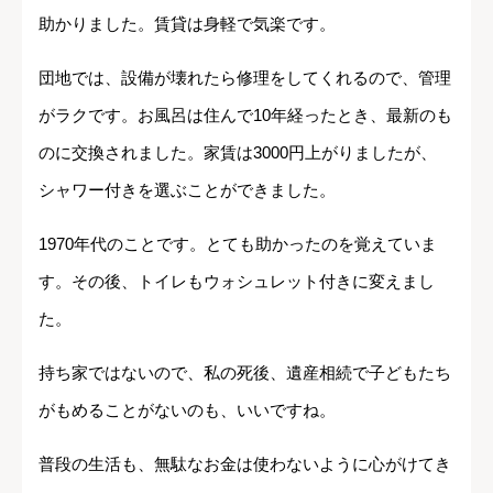
助かりました。賃貸は身軽で気楽です。
団地では、設備が壊れたら修理をしてくれるので、管理
がラクです。お風呂は住んで10年経ったとき、最新のも
のに交換されました。家賃は3000円上がりましたが、
シャワー付きを選ぶことができました。
1970年代のことです。とても助かったのを覚えていま
す。その後、トイレもウォシュレット付きに変えまし
た。
持ち家ではないので、私の死後、遺産相続で子どもたち
がもめることがないのも、いいですね。
普段の生活も、無駄なお金は使わないように心がけてき