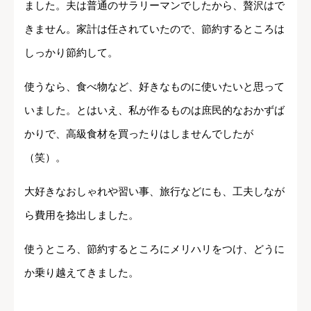
ました。夫は普通のサラリーマンでしたから、贅沢はで
きません。家計は任されていたので、節約するところは
しっかり節約して。
使うなら、食べ物など、好きなものに使いたいと思って
いました。とはいえ、私が作るものは庶民的なおかずば
かりで、高級食材を買ったりはしませんでしたが
（笑）。
大好きなおしゃれや習い事、旅行などにも、工夫しなが
ら費用を捻出しました。
使うところ、節約するところにメリハリをつけ、どうに
か乗り越えてきました。