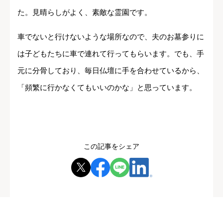
た。見晴らしがよく、素敵な霊園です。
車でないと行けないような場所なので、夫のお墓参りに
は子どもたちに車で連れて行ってもらいます。でも、手
元に分骨しており、毎日仏壇に手を合わせているから、
「頻繁に行かなくてもいいのかな」と思っています。
この記事をシェア