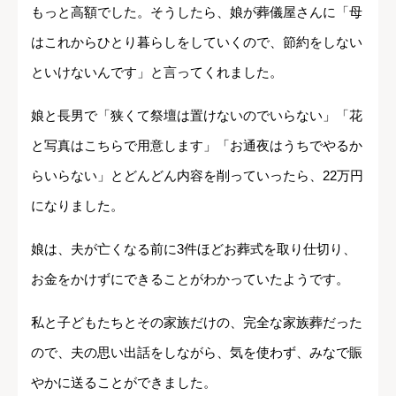
もっと高額でした。そうしたら、娘が葬儀屋さんに「母
はこれからひとり暮らしをしていくので、節約をしない
といけないんです」と言ってくれました。
娘と長男で「狭くて祭壇は置けないのでいらない」「花
と写真はこちらで用意します」「お通夜はうちでやるか
らいらない」とどんどん内容を削っていったら、22万円
になりました。
娘は、夫が亡くなる前に3件ほどお葬式を取り仕切り、
お金をかけずにできることがわかっていたようです。
私と子どもたちとその家族だけの、完全な家族葬だった
ので、夫の思い出話をしながら、気を使わず、みなで賑
やかに送ることができました。