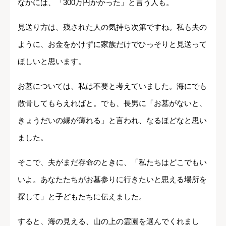
なかには、「300万円かかった」と言う人も。
見送り方は、残された人の気持ち次第ですね。私も夫の
ように、お金をかけずに家族だけでひっそりと見送って
ほしいと思います。
お墓については、私は不要と考えていました。海にでも
散骨してもらえればと。でも、長男に「お墓がないと、
きょうだいの縁が薄れる」と言われ、なるほどなと思い
ました。
そこで、夫がまだ存命のときに、「私たちはどこでもい
いよ。あなたたちがお墓参りに行きたいと思える場所を
探して」と子どもたちに伝えました。
すると、海の見える、山の上の霊園を選んでくれまし