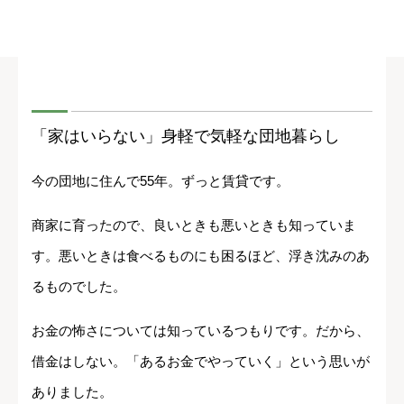
「家はいらない」身軽で気軽な団地暮らし
今の団地に住んで55年。ずっと賃貸です。
商家に育ったので、良いときも悪いときも知っていま
す。悪いときは食べるものにも困るほど、浮き沈みのあ
るものでした。
お金の怖さについては知っているつもりです。だから、
借金はしない。「あるお金でやっていく」という思いが
ありました。