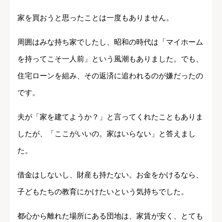
家を買おうと思ったことは一度もありません。
周囲はみな持ち家でしたし、昭和の時代は「マイホーム
を持ってこそ一人前」という風潮もありました。でも、
住宅ローンを組み、その返済に追われるのが嫌だったの
です。
夫が「家を建てようか？」と言ってくれたこともありま
したが、「ここがいいの。家はいらない」と答えまし
た。
借金はしないし、財産も持たない。お金をかけるなら、
子どもたちの教育にかけたいという気持ちでした。
都心から離れた場所にある団地は、家賃が安く、とても