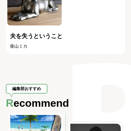
夫を失うということ
柴山ミカ
編集部おすすめ
Recommend