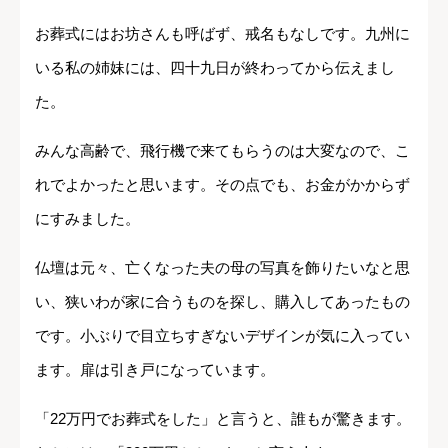
お葬式にはお坊さんも呼ばず、戒名もなしです。九州に
いる私の姉妹には、四十九日が終わってから伝えまし
た。
みんな高齢で、飛行機で来てもらうのは大変なので、こ
れでよかったと思います。その点でも、お金がかからず
にすみました。
仏壇は元々、亡くなった夫の母の写真を飾りたいなと思
い、狭いわが家に合うものを探し、購入してあったもの
です。小ぶりで目立ちすぎないデザインが気に入ってい
ます。扉は引き戸になっています。
「22万円でお葬式をした」と言うと、誰もが驚きます。