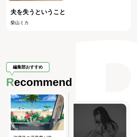
夫を失うということ
柴山ミカ
編集部おすすめ
Recommend