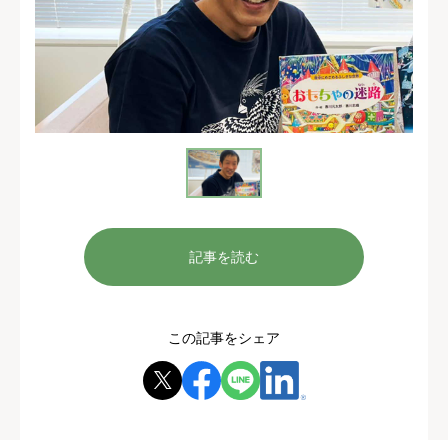
記事を読む
この記事をシェア