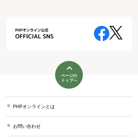
ページの
トップへ
PHPオンラインとは
お問い合わせ