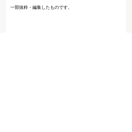
一部抜粋・編集したものです。