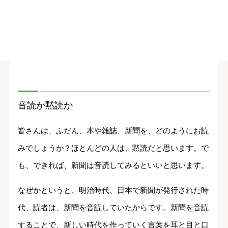
音読か黙読か
皆さんは、ふだん、本や雑誌、新聞を、どのようにお読
みでしょうか？ほとんどの人は、黙読だと思います。で
も、できれば、新聞は音読してみるといいと思います。
なぜかというと、明治時代、日本で新聞が発行された時
代、読者は、新聞を音読していたからです。新聞を音読
することで、新しい時代を作っていく言葉を耳と目と口