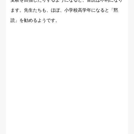
ます。先生たちも、ほぼ、小学校高学年になると「黙
読」を勧めるようです。