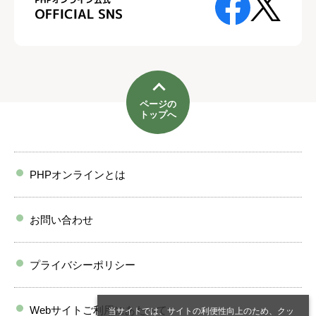
ページの
トップへ
PHPオンラインとは
お問い合わせ
プライバシーポリシー
Webサイトご利用にあたって
当サイトでは、サイトの利便性向上のため、クッ