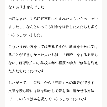
なくありませんでした。
当時はまだ、明治時代末期に生まれた人もいらっしゃい
ましたし、なんといっても戦争を経験した人たちも多く
いらっしゃいました。
こういう言い方をしては失礼ですが、教育を十分に受け
ることができなかった人たちは、「速読」をする必要も
ない、ほぼ現在の小学校４年生程度の学力で修学を終え
た人たちだったのです。
したがって、「音読」から「黙読」への滑走ができず、
文章を読む時には唇を動かして音を脳に響かせる方法
で、この方々は本を読んでいらっしゃったのです。