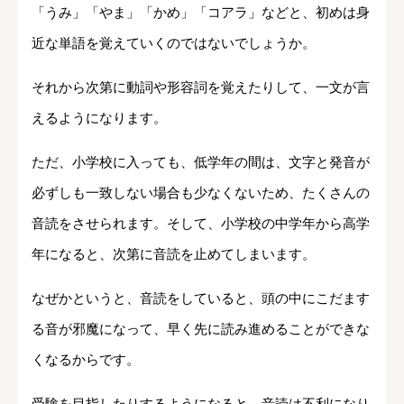
「うみ」「やま」「かめ」「コアラ」などと、初めは身
近な単語を覚えていくのではないでしょうか。
それから次第に動詞や形容詞を覚えたりして、一文が言
えるようになります。
ただ、小学校に入っても、低学年の間は、文字と発音が
必ずしも一致しない場合も少なくないため、たくさんの
音読をさせられます。そして、小学校の中学年から高学
年になると、次第に音読を止めてしまいます。
なぜかというと、音読をしていると、頭の中にこだます
る音が邪魔になって、早く先に読み進めることができな
くなるからです。
受験を目指したりするようになると、音読は不利になり