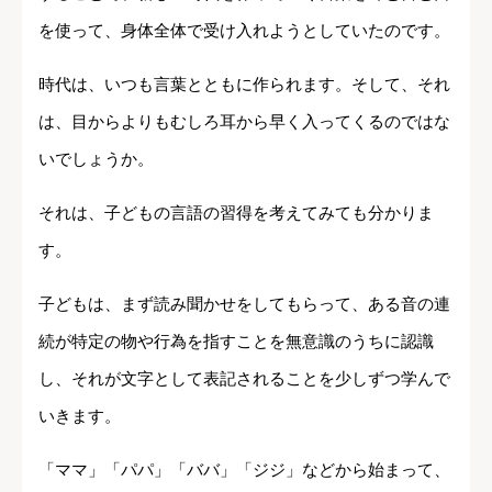
を使って、身体全体で受け入れようとしていたのです。
時代は、いつも言葉とともに作られます。そして、それ
は、目からよりもむしろ耳から早く入ってくるのではな
いでしょうか。
それは、子どもの言語の習得を考えてみても分かりま
す。
子どもは、まず読み聞かせをしてもらって、ある音の連
続が特定の物や行為を指すことを無意識のうちに認識
し、それが文字として表記されることを少しずつ学んで
いきます。
「ママ」「パパ」「ババ」「ジジ」などから始まって、