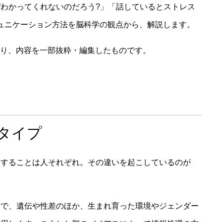
わかってくれないのだろう?」「話しているとストレス
のコミュニケーション方法を脳科学の観点から、解説します。
号より、内容を一部抜粋・編集したものです。
タイプ
りすることは人それぞれ。その違いを起こしているのが
とで、遺伝や性差のほか、生まれ育った環境やジェンダー