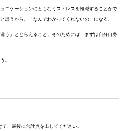
ミュニケーションにともなうストレスを軽減することがで
」と思うから、「なんでわかってくれないの」になる。
が違う」ととらえること。そのためには、まずは自分自身
ょう。
けて、最後に合計点を出してください。