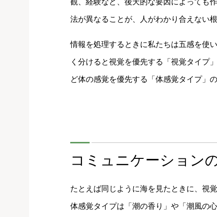
観、経験など、後天的な要因によっても
法が異なることが、人がわかり合えない
情報を処理するときに私たちは五感を使
く分けると視覚を優先する「視覚タイプ
ど体の感覚を優先する「体感覚タイプ」の
コミュニケーション
たとえば同じように海を見たときに、視
体感覚タイプは「潮の香り」や「潮風の