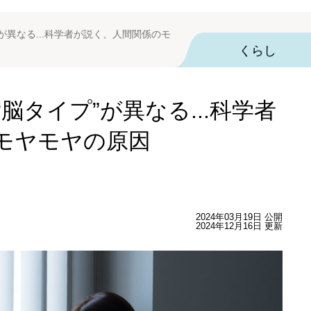
が異なる...科学者が説く、人間関係のモ
くらし
脳タイプ”が異なる...科学者
モヤモヤの原因
2024年03月19日 公開
2024年12月16日 更新