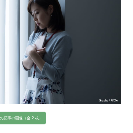
の記事の画像（全 2 枚）