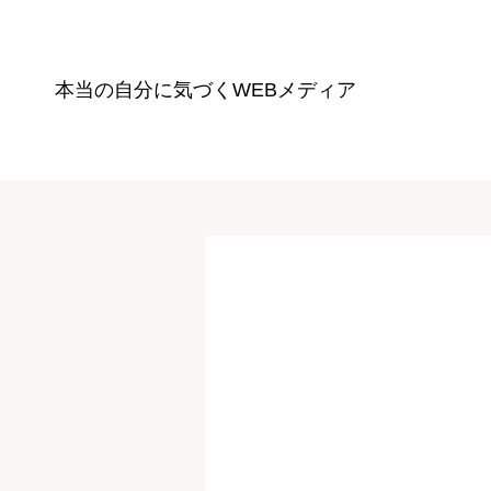
本当の自分に気づく
WEBメディア