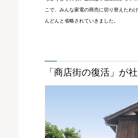
こで、みんな家電の商売に切り替えたわ
んどんと省略されていきました。
「商店街の復活」が