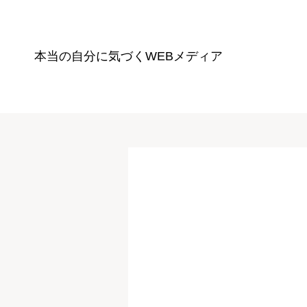
本当の自分に気づく
WEBメディア