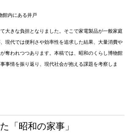
物館内にある井戸
って大きな負担となりました。そこで家電製品が一般家庭
が、現代では便利さや効率性を追求した結果、大量消費や
りが奪われつつあります。本稿では、昭和のくらし博物館
家事事情を振り返り、現代社会が抱える課題を考察しま
た「昭和の家事」