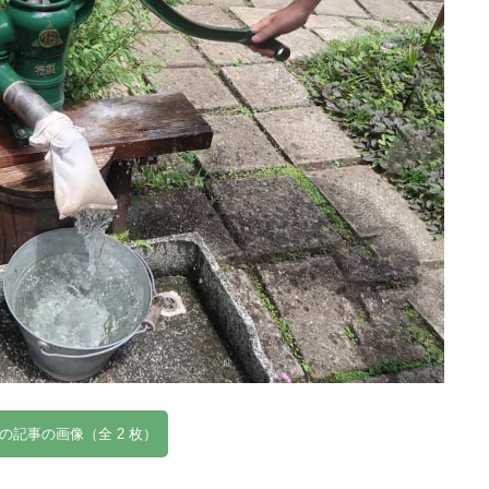
の記事の画像（全 2 枚）