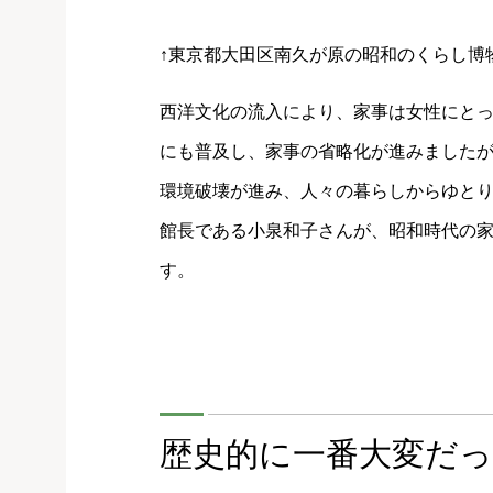
↑東京都大田区南久が原の昭和のくらし博
西洋文化の流入により、家事は女性にと
にも普及し、家事の省略化が進みました
環境破壊が進み、人々の暮らしからゆと
館長である小泉和子さんが、昭和時代の
す。
歴史的に一番大変だっ