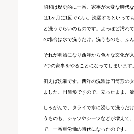
昭和は歴史的に一番、家事が大変な時代
は1ヶ月に1回ぐらい。洗濯するといって
と洗うぐらいのものです。よっぽど汚れ
の場合は水で洗うだけ。洗うものも、ふ
それが明治になり西洋から色々な文化が
2つの家事をやることになってしまいます
例えば洗濯です。西洋の洗濯は円筒形の
ました。円筒形ですので、立ったまま、
しゃがんで、タライで水に浸して洗うだ
うものも、シャツやシーツなどが増えて
で、一番重労働の時代になったのです。