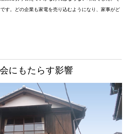
けです。どの企業も家電を売り込むようになり、家事がど
社会にもたらす影響