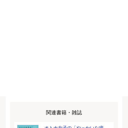
関連書籍・雑誌
オトナ女子の「やっかいな疲