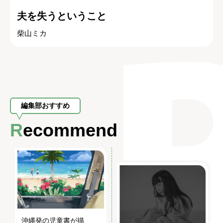
夫を失うということ
柴山ミカ
編集部おすすめ
Recommend
沖縄発の児童書が描