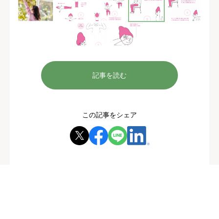
記事を読む
この記事をシェア