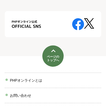
ページの
トップへ
PHPオンラインとは
お問い合わせ