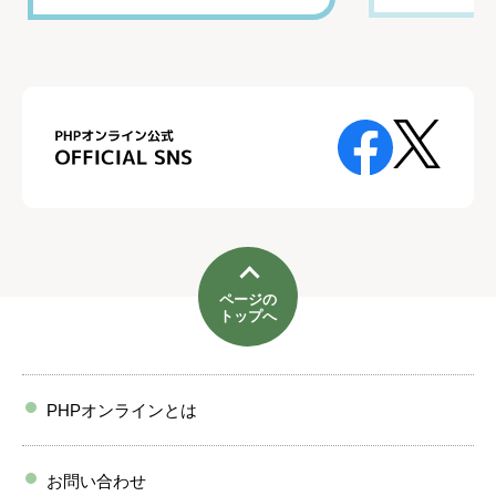
ページの
トップへ
PHPオンラインとは
お問い合わせ