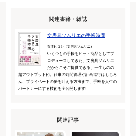
関連書籍・雑誌
文房具ソムリエの手帳時間
石津ヒロシ（文房具ソムリエ）
いくつもの手帳をヒット商品としてプ
ロデュースしてきた、文房具ソムリエ
だからこそご提供できる、一生ものの
超アウトプット術。仕事の時間管理や計画進行はもちろ
ん、プライベートの夢を叶える方法まで、手帳を人生の
パートナーにする技術を全公開します!
関連記事