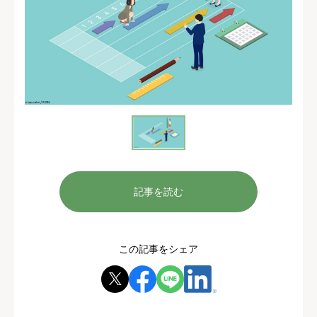
記事を読む
この記事をシェア