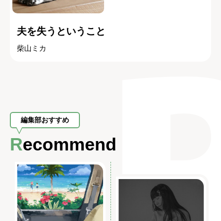
夫を失うということ
柴山ミカ
編集部おすすめ
Recommend