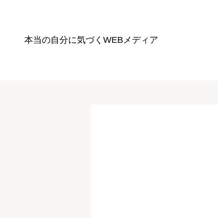
本当の自分に気づく
WEBメディア