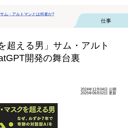
サム・アルトマンとは何者か?
仕事
を超える男」サム・アルト
atGPT開発の舞台裏
2024年12月04日 公開
2025年09月02日 更新