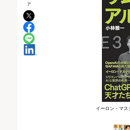
イーロン・マス