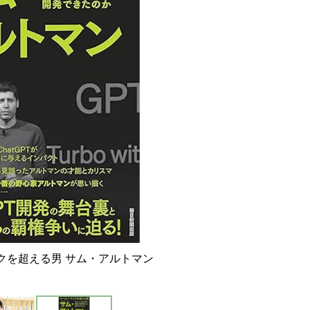
クを超える男 サム・アルトマン