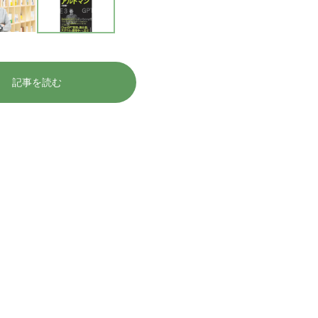
記事を読む