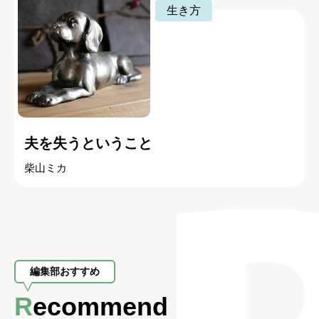
生き方
夫を失うということ
柴山ミカ
編集部おすすめ
Recommend