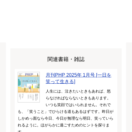
関連書籍・雑誌
月刊PHP 2025年 1月号 [一日を
笑って生きる]
人生には、泣きたいときもあれば、怒
らなければならないときもあります。
いつも笑顔ではいられません。それで
も、「笑うこと」でひらける道もあるはずです。昨日が
しかめっ面なら今日、今日が無理なら明日、笑っていら
れるように。ほがらかに過ごすためのヒントを探りま
す。