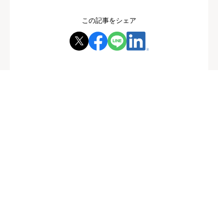
この記事をシェア