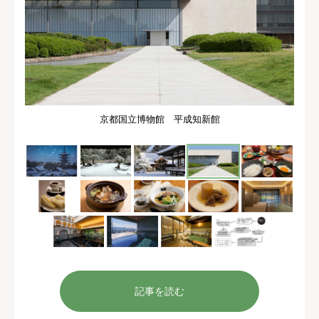
京都国立博物館 平成知新館
記事を読む