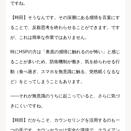
ですね。
【時田】そうなんです。その深層にある感情を言葉にす
ることで、反芻思考を終わらせることができます。です
が、これは簡単な作業ではありません。
特にHSPの方は「奥底の感情に触れるのが怖い」と感じ
ることが多いため、防衛機制が働き、気を紛らわせる行
動（食べ過ぎ、スマホを無意識に触る、突然眠くなるな
ど）をとってしまうこともあります。
――それが無意識のうちに起こっていると、さらに気づ
きにくいですね。
【時田】だからこそ、カウンセリングを活用するのも一
つの手です。カウンセラーは安全な環境で、クライアン