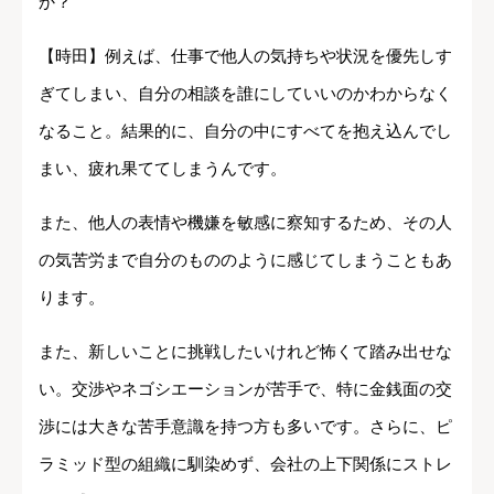
か？
【時田】例えば、仕事で他人の気持ちや状況を優先しす
ぎてしまい、自分の相談を誰にしていいのかわからなく
なること。結果的に、自分の中にすべてを抱え込んでし
まい、疲れ果ててしまうんです。
また、他人の表情や機嫌を敏感に察知するため、その人
の気苦労まで自分のもののように感じてしまうこともあ
ります。
また、新しいことに挑戦したいけれど怖くて踏み出せな
い。交渉やネゴシエーションが苦手で、特に金銭面の交
渉には大きな苦手意識を持つ方も多いです。さらに、ピ
ラミッド型の組織に馴染めず、会社の上下関係にストレ