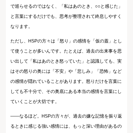
で巡らせるのではなく、「私はあのとき、○○と感じた」
と言葉にするだけでも、思考が整理されて終息しやすく
なります。
ただし、HSPの方々は「怒り」の感情を「仮の蓋」とし
て使うことが多いんです。たとえば、過去の出来事を思
い出して「私はあのとき怒っていた」と認識しても、実
はその怒りの奥には「不安」や「悲しみ」「恐怖」など
の感情が隠れていることがあります。怒りだけを言葉に
しても不十分で、その奥底にある本当の感情を言葉にし
ていくことが大切です。
――なるほど。HSPの方々が、過去の嫌な記憶を振り返
るときに感じる強い感情には、もっと深い理由があるの