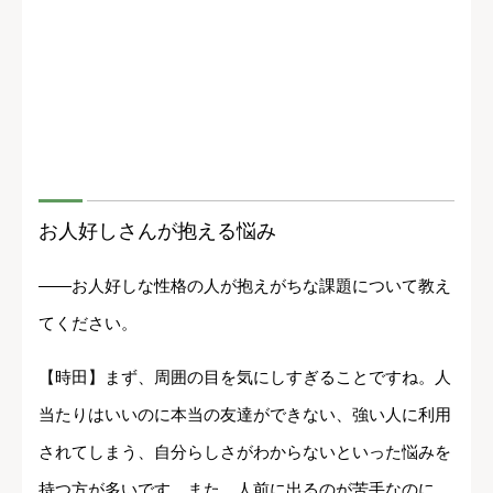
お人好しさんが抱える悩み
――お人好しな性格の人が抱えがちな課題について教え
てください。
【時田】まず、周囲の目を気にしすぎることですね。人
当たりはいいのに本当の友達ができない、強い人に利用
されてしまう、自分らしさがわからないといった悩みを
持つ方が多いです。また、人前に出るのが苦手なのに