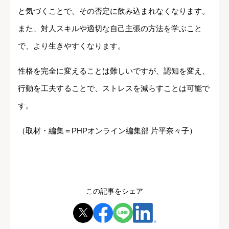
と気づくことで、その否定に飲み込まれなくなります。
また、対人スキルや適切な自己主張の方法を学ぶこと
で、より生きやすくなります。
性格を完全に変えることは難しいですが、認知を変え、
行動を工夫することで、ストレスを減らすことは可能で
す。
（取材・編集＝PHPオンライン編集部 片平奈々子）
この記事をシェア