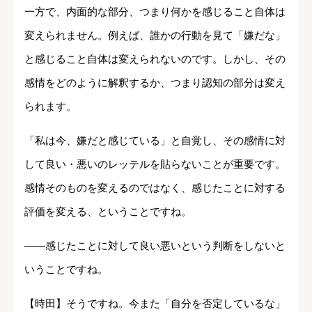
一方で、内面的な部分、つまり何かを感じること自体は
変えられません。例えば、誰かの行動を見て「嫌だな」
と感じること自体は変えられないのです。しかし、その
感情をどのように解釈するか、つまり認知の部分は変え
られます。
「私は今、嫌だと感じている」と自覚し、その感情に対
して良い・悪いのレッテルを貼らないことが重要です。
感情そのものを変えるのではなく、感じたことに対する
評価を変える、ということですね。
――感じたことに対して良い悪いという判断をしないと
いうことですね。
【時田】そうですね。今また「自分を否定しているな」