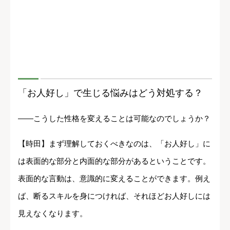
「お人好し」で生じる悩みはどう対処する？
――こうした性格を変えることは可能なのでしょうか？
【時田】まず理解しておくべきなのは、「お人好し」に
は表面的な部分と内面的な部分があるということです。
表面的な言動は、意識的に変えることができます。例え
ば、断るスキルを身につければ、それほどお人好しには
見えなくなります。