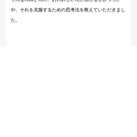
や、それを克服するための思考法を教えていただきまし
た。