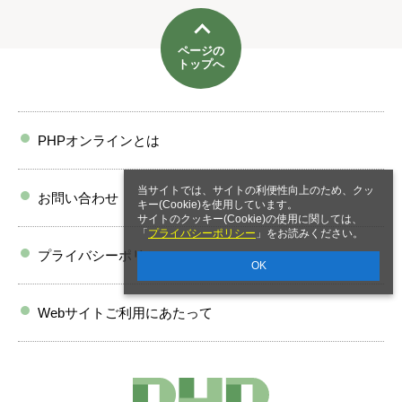
ページの
トップへ
PHPオンラインとは
当サイトでは、サイトの利便性向上のため、クッ
お問い合わせ
キー(Cookie)を使用しています。
サイトのクッキー(Cookie)の使用に関しては、
「
プライバシーポリシー
」をお読みください。
プライバシーポリシー
OK
Webサイトご利用にあたって