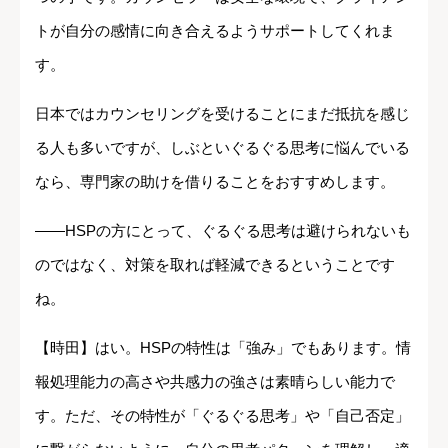
トが自分の感情に向き合えるようサポートしてくれま
す。
日本ではカウンセリングを受けることにまだ抵抗を感じ
る人も多いですが、しぶといぐるぐる思考に悩んでいる
なら、専門家の助けを借りることをおすすめします。
――HSPの方にとって、ぐるぐる思考は避けられないも
のではなく、対策を取れば軽減できるということです
ね。
【時田】はい。HSPの特性は「強み」でもあります。情
報処理能力の高さや共感力の強さは素晴らしい能力で
す。ただ、その特性が「ぐるぐる思考」や「自己否定」