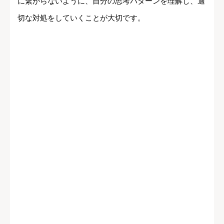
に繋がらないように、自分の思考パターンを理解し、適
切な対処をしていくことが大切です。