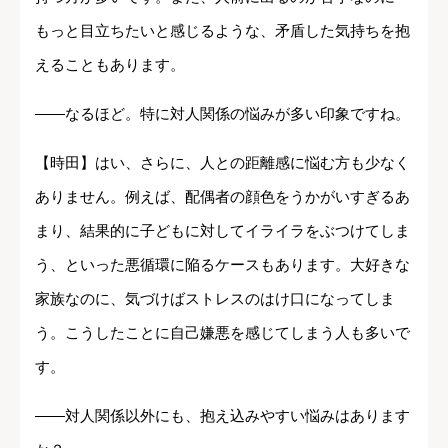
もっと目立ちたいと感じるような、矛盾した気持ちを抱
えることもあります。
――なるほど。特に対人関係の悩みが多い印象ですね。
【時田】はい、さらに、人との距離感に悩む方も少なく
ありません。例えば、配偶者の顔色をうかがいすぎるあ
まり、結果的に子どもに対してイライラをぶつけてしま
う、といった悪循環に陥るケースもあります。大好きな
家族なのに、気づけばストレスのはけ口になってしま
う。こうしたことに自己嫌悪を感じてしまう人も多いで
す。
――対人関係以外にも、抱え込みやすい悩みはあります