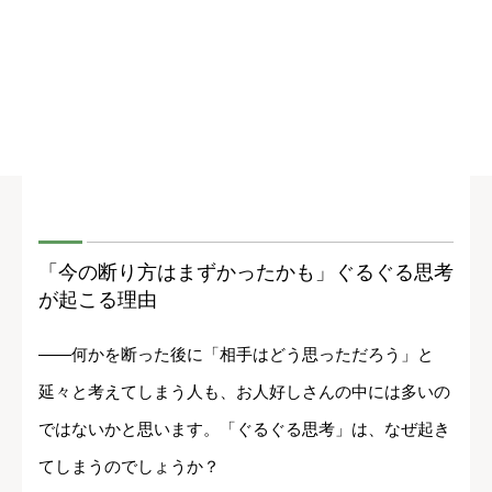
「今の断り方はまずかったかも」ぐるぐる思考
が起こる理由
――何かを断った後に「相手はどう思っただろう」と
延々と考えてしまう人も、お人好しさんの中には多いの
ではないかと思います。「ぐるぐる思考」は、なぜ起き
てしまうのでしょうか？