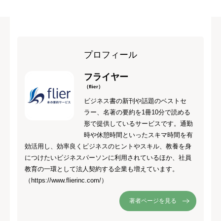
プロフィール
フライヤー
（flier）
ビジネス書の新刊や話題のベストセ
ラー、名著の要約を1冊10分で読める
形で提供しているサービスです。通勤
時や休憩時間といったスキマ時間を有
効活用し、効率良くビジネスのヒントやスキル、教養を身
につけたいビジネスパーソンに利用されているほか、社員
教育の一環として法人契約する企業も増えています。
（https://www.flierinc.com/）
著者ページを見る