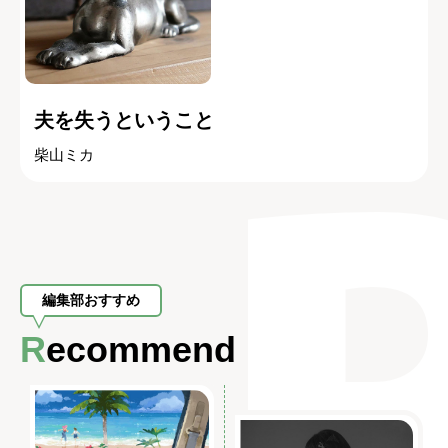
夫を失うということ
柴山ミカ
編集部おすすめ
Recommend