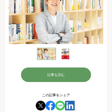
記事を読む
この記事をシェア