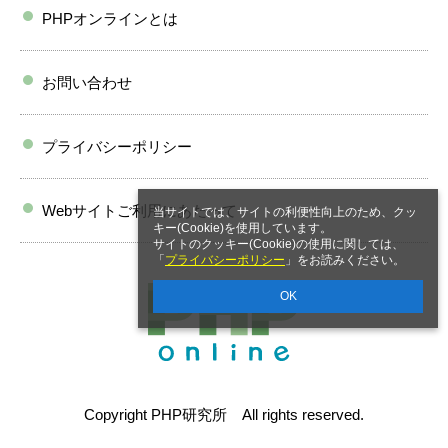
PHPオンラインとは
お問い合わせ
プライバシーポリシー
Webサイトご利用にあたって
当サイトでは、サイトの利便性向上のため、クッ
キー(Cookie)を使用しています。
サイトのクッキー(Cookie)の使用に関しては、
「
プライバシーポリシー
」をお読みください。
OK
Copyright PHP研究所 All rights reserved.