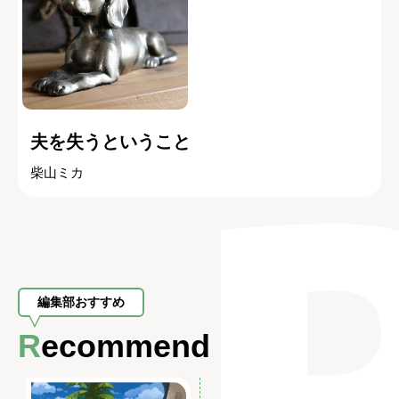
夫を失うということ
柴山ミカ
編集部おすすめ
Recommend