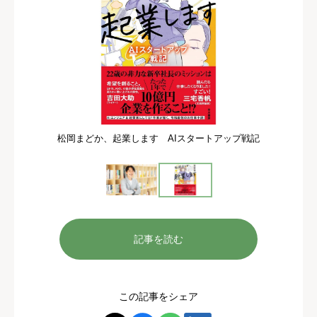
松岡まどか、起業します AIスタートアップ戦記
記事を読む
この記事をシェア