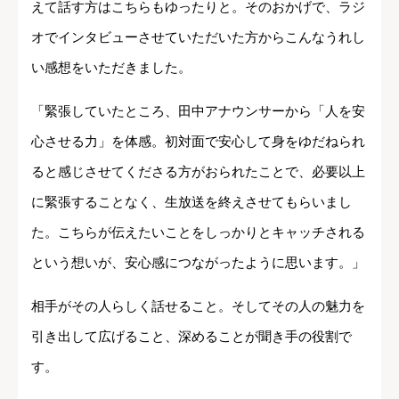
えて話す方はこちらもゆったりと。そのおかげで、ラジ
オでインタビューさせていただいた方からこんなうれし
い感想をいただきました。
「緊張していたところ、田中アナウンサーから「人を安
心させる力」を体感。初対面で安心して身をゆだねられ
ると感じさせてくださる方がおられたことで、必要以上
に緊張することなく、生放送を終えさせてもらいまし
た。こちらが伝えたいことをしっかりとキャッチされる
という想いが、安心感につながったように思います。」
相手がその人らしく話せること。そしてその人の魅力を
引き出して広げること、深めることが聞き手の役割で
す。