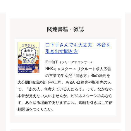
関連書籍・雑誌
口下手さんでも大丈夫 本音を
引き出す聞き方
田中知子（フリーアナウンサー）
NHKキャスター × リクルート求人広告
の営業で学んだ「聞き方」45の法則を
大公開! 職場の部下や上司、あるいは顧客や取引先の人
で、「あの人、何考えているんだろう」って、なかなか
本音が見えない人いませんか。ビジネスシーンのみなら
ず、あらゆる場面でありますよね。素顔を引き出して信
頼関係をつくりたい。