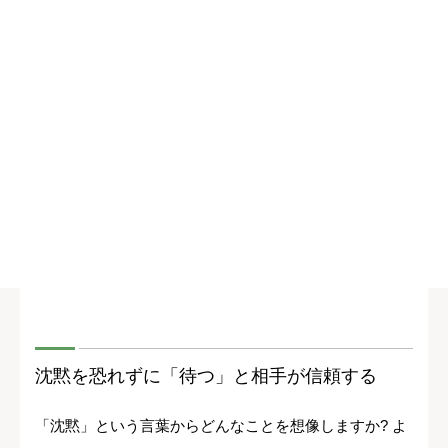
沈黙を恐れずに「待つ」と相手が信頼する
「沈黙」という言葉からどんなことを想像しますか? よ