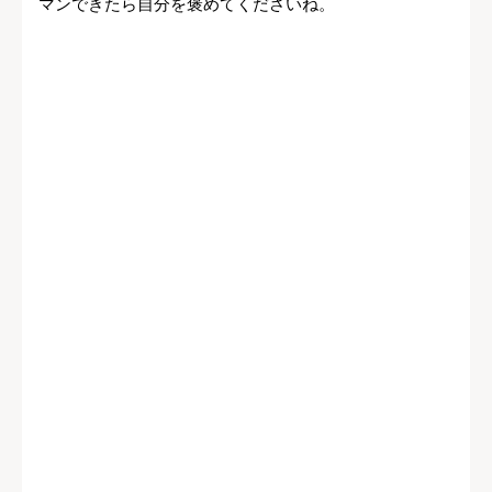
マンできたら自分を褒めてくださいね。