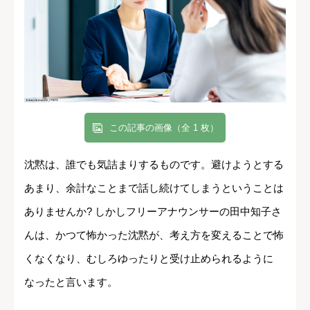
この記事の画像（全 1 枚）
沈黙は、誰でも気詰まりするものです。避けようとする
あまり、余計なことまで話し続けてしまうということは
ありませんか? しかしフリーアナウンサーの田中知子さ
んは、かつて怖かった沈黙が、考え方を変えることで怖
くなくなり、むしろゆったりと受け止められるように
なったと言います。