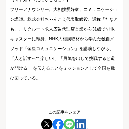
フリーアナウンサー。大相撲愛好家。コミュニケーショ
ン講師。株式会社ちゃんこえ代表取締役。通称「たなと
も」。リクルート求人広告代理店営業から31歳でNHK
キャスターに転身。NHK大相撲取材から学んだ独自メ
ソッド「金星コミュニケーション」を講演しながら、
「人と話すって楽しい!」「勇気を出して挑戦すると道
が開ける!」を伝えることをミッションとして全国を飛
び回っている。
この記事をシェア