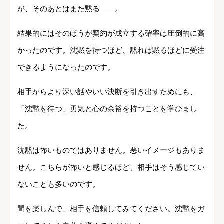
が、そのあとはまた黙る――。
結果的にはそのほうが契約が成立する確率は圧倒的に高
かったのです。沈黙を待つほど、黙れば黙るほどに受注
できるようになったのです。
相手からより深い話やいい決断を引き出すためにも、
「沈黙を待つ」勇気と心の余裕を持つことを学びまし
た。
沈黙は怖いものではありません。悪いイメージもありま
せん。こちらが怖いと感じるほど、相手はそう感じてい
ないことも多いのです。
間を楽しんで、相手を信頼してみてください。沈黙をガ