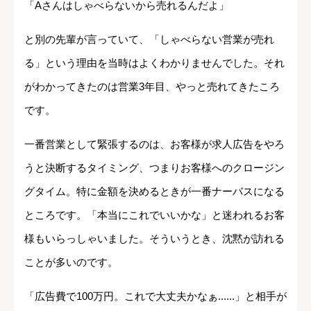
「Aさんはしゃべらないから売れるんだよ」
と別の先輩が言っていて、「しゃべらない営業が売れ
る」という理由を当時はよくわかりませんでした。それ
がわかってきたのは営業3年目、やっと売れてきたころ
です。
一番営業として緊張するのは、お客様が求人広告をやろ
うと決断するタイミング、つまりお客様へのクロージン
グタイム。特に金額を決めるときが一番ナーバスになる
ところです。「本当にこれでいいかな」と迷われるお客
様もいらっしゃいました。そういうとき、沈黙が訪れる
ことが多いのです。
「広告費で100万円。これで大丈夫かなぁ......」と相手が