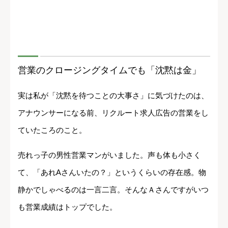
営業のクロージングタイムでも「沈黙は金」
実は私が「沈黙を待つことの大事さ」に気づけたのは、
アナウンサーになる前、リクルート求人広告の営業をし
ていたころのこと。
売れっ子の男性営業マンがいました。声も体も小さく
て、「あれAさんいたの？」というくらいの存在感。物
静かでしゃべるのは一言二言。そんなＡさんですがいつ
も営業成績はトップでした。