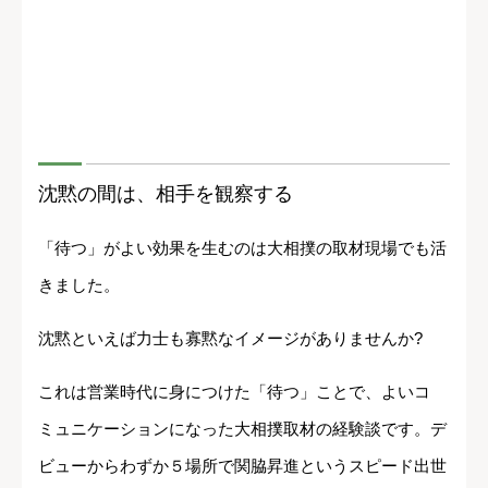
沈黙の間は、相手を観察する
「待つ」がよい効果を生むのは大相撲の取材現場でも活
きました。
沈黙といえば力士も寡黙なイメージがありませんか?
これは営業時代に身につけた「待つ」ことで、よいコ
ミュニケーションになった大相撲取材の経験談です。デ
ビューからわずか５場所で関脇昇進というスピード出世