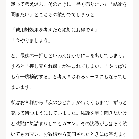
迷って考え込む。そのときに「早く売りたい」「結論を
聞きたい」とこちらの欲がでてしまうと
「費用対効果を考えたら絶対にお得です」
「今やりましょう」
と、最後の一押しといわんばかりに口を出してしまう。
すると「押し売られ感」が生まれてしまい、「やっぱり
もう一度検討する」と考え直されるケースにもなってし
まいます。
私はお客様から「次のひと言」が出てくるまで、ずっと
黙って待つようにしていました。結論を早く聞きたいけ
ど沈黙に気詰まりしてもガマン。その沈黙がしばらく続
いてもガマン。お客様から質問されたときには答えます