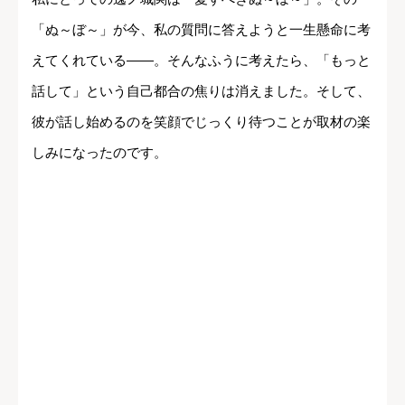
「ぬ～ぼ～」が今、私の質問に答えようと一生懸命に考
えてくれている――。そんなふうに考えたら、「もっと
話して」という自己都合の焦りは消えました。そして、
彼が話し始めるのを笑顔でじっくり待つことが取材の楽
しみになったのです。