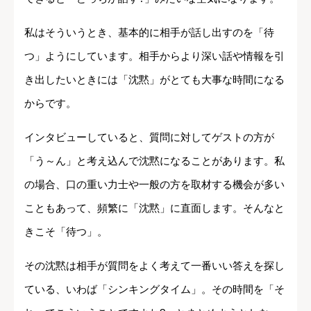
私はそういうとき、基本的に相手が話し出すのを「待
つ」ようにしています。相手からより深い話や情報を引
き出したいときには「沈黙」がとても大事な時間になる
からです。
インタビューしていると、質問に対してゲストの方が
「う～ん」と考え込んで沈黙になることがあります。私
の場合、口の重い力士や一般の方を取材する機会が多い
こともあって、頻繁に「沈黙」に直面します。そんなと
きこそ「待つ」。
その沈黙は相手が質問をよく考えて一番いい答えを探し
ている、いわば「シンキングタイム」。その時間を「そ