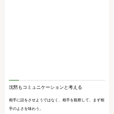
沈黙もコミュニケーションと考える
相手に話をさせようではなく、相手を観察して、まず相
手のよさを味わう。