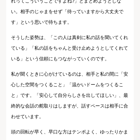
れってこういうことですよね?」とまとめようとしな
い。相手のじゃまをせず「待っていますから大丈夫で
す」という思いで待ちます。
そうした姿勢は、「この人は真剣に私の話を聞いてくれ
ている」「私の話をちゃんと受け止めようとしてくれて
いる」という信頼にもつながっていくのです。
私が聞くときに心がけているのは、相手と私の間に「安
心した空間をつくること」「温かいドームをつくるこ
と」です。「安心して自分らしさを出してほしい」、最
終的な会話の舵取りはしますが、話すペースは相手に合
わせています。
頭の回転が早く、早口な方はテンポよく、ゆったりかま