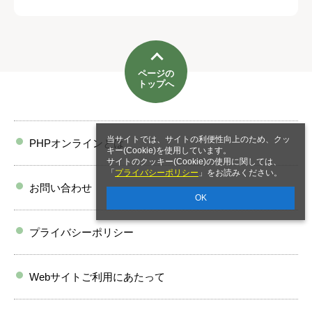
ページの
トップへ
当サイトでは、サイトの利便性向上のため、クッ
PHPオンラインとは
キー(Cookie)を使用しています。
サイトのクッキー(Cookie)の使用に関しては、
「
プライバシーポリシー
」をお読みください。
お問い合わせ
OK
プライバシーポリシー
Webサイトご利用にあたって