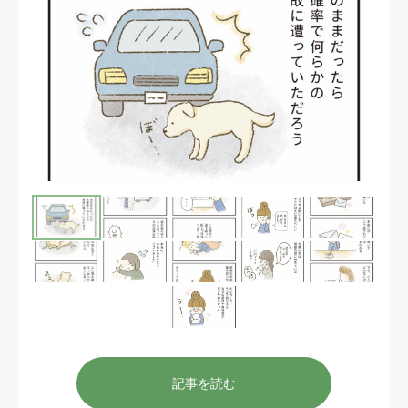
記事を読む