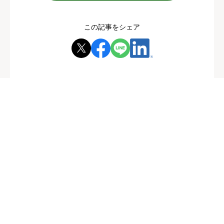
この記事をシェア