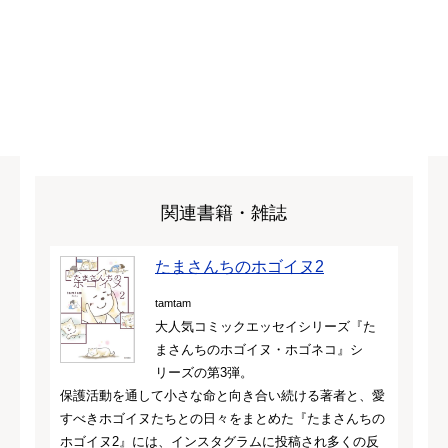
関連書籍・雑誌
たまさんちのホゴイヌ2
tamtam
大人気コミックエッセイシリーズ『た
まさんちのホゴイヌ・ホゴネコ』シ
リーズの第3弾。
保護活動を通して小さな命と向き合い続ける著者と、愛
すべきホゴイヌたちとの日々をまとめた『たまさんちの
ホゴイヌ2』には、インスタグラムに投稿され多くの反