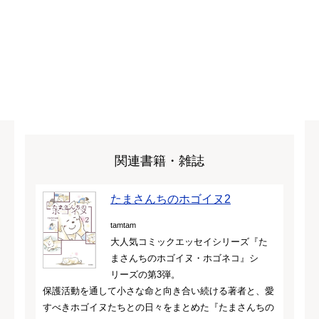
関連書籍・雑誌
たまさんちのホゴイヌ2
tamtam
大人気コミックエッセイシリーズ『た
まさんちのホゴイヌ・ホゴネコ』シ
リーズの第3弾。
保護活動を通して小さな命と向き合い続ける著者と、愛
すべきホゴイヌたちとの日々をまとめた『たまさんちの