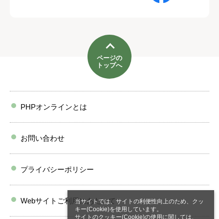
ページの
トップへ
PHPオンラインとは
お問い合わせ
プライバシーポリシー
Webサイトご利用にあたって
当サイトでは、サイトの利便性向上のため、クッ
キー(Cookie)を使用しています。
サイトのクッキー(Cookie)の使用に関しては、