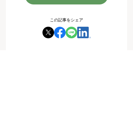
この記事をシェア