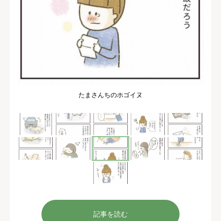
たまさんちのホゴイヌ
記事を読む