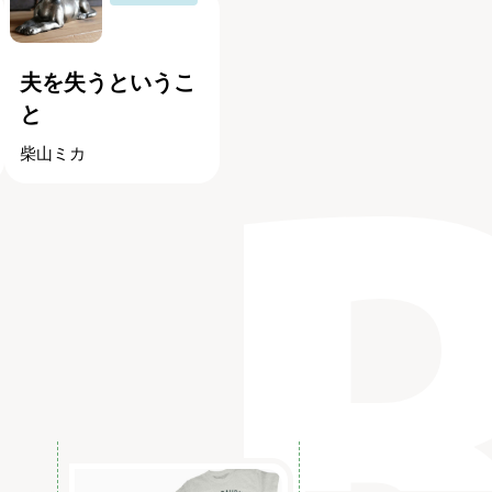
夫を失うというこ
と
柴山ミカ