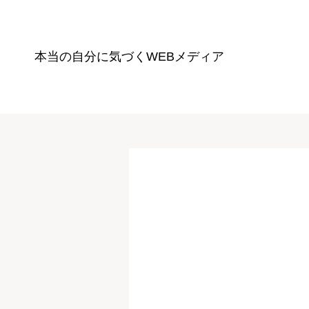
本当の自分に気づく
WEBメディア