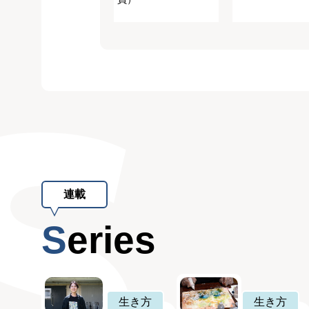
連載
Series
生き方
生き方