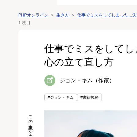
PHPオンライン
生き方
仕事でミスをしてしまった...
1 枚目
仕事でミスをしてしま
心の立て直し方
ジョン・キム（作家）
#ジョン・キム
#書籍抜粋
この記事をシェア