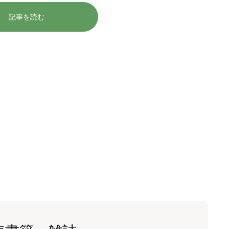
記事を読む