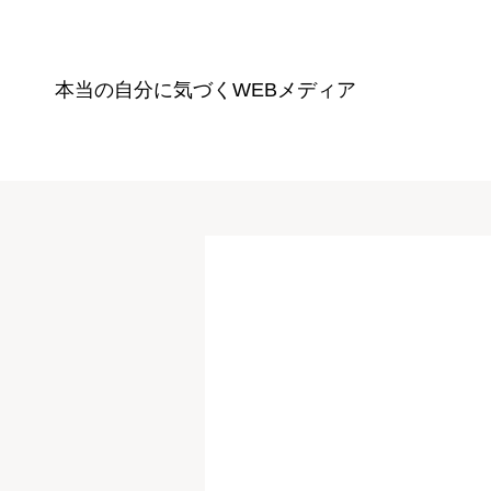
本当の自分に気づく
WEBメディア