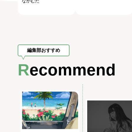
なかむた
編集部おすすめ
Recommend