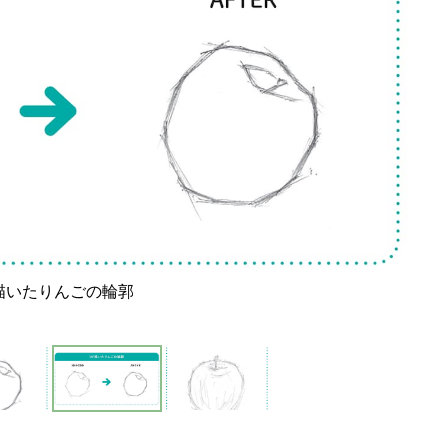
描いたりんごの輪郭