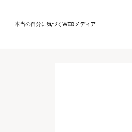
本当の自分に気づく
WEBメディア