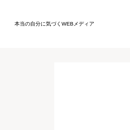
本当の自分に気づく
WEBメディア