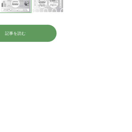
記事を読む