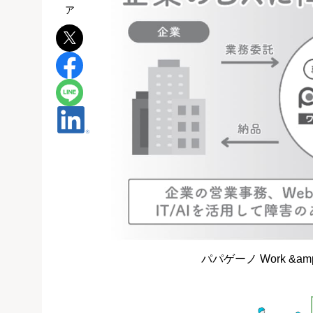
パパゲーノ Work &am