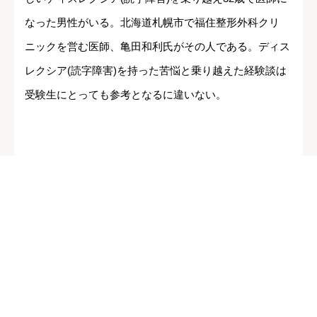
なった男性がいる。北海道札幌市で福住整形外科クリ
ニックを営む医師、亀田和利氏がその人である。ディス
レクシア(読字障害)を持った苦悩と乗り越えた経験談は
受験生にとっても参考となるに違いない。