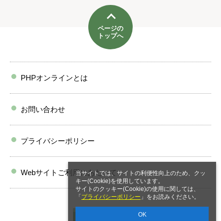
ページの
トップへ
PHPオンラインとは
お問い合わせ
プライバシーポリシー
Webサイトご利用にあたって
当サイトでは、サイトの利便性向上のため、クッ
キー(Cookie)を使用しています。
サイトのクッキー(Cookie)の使用に関しては、
「
プライバシーポリシー
」をお読みください。
OK