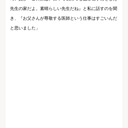
先生の家だよ。素晴らしい先生だね』と私に話すのを聞
き、『お父さんが尊敬する医師という仕事はすごいんだ
と思いました」