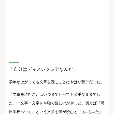
「自分はディスレクシアなんだ」
学年が上がっても文章を読むことはやはり苦手だった。
「文章を読むことはいつまでたっても苦手なままでし
た。一文字一文字を単独で読むのがやっと。例えば『明
日学校へいく』という文章を僕が読むと『あ...し...た』