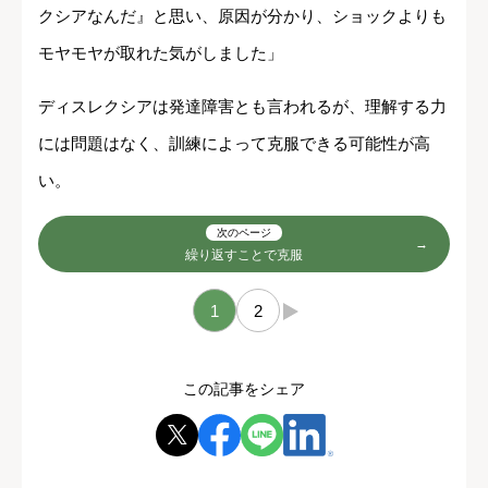
クシアなんだ』と思い、原因が分かり、ショックよりも
モヤモヤが取れた気がしました」
ディスレクシアは発達障害とも言われるが、理解する力
には問題はなく、訓練によって克服できる可能性が高
い。
次のページ
繰り返すことで克服
1
2
→
この記事をシェア