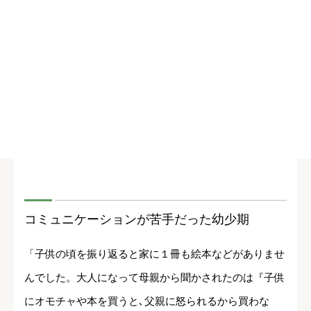
コミュニケーションが苦手だった幼少期
「子供の頃を振り返ると家に１冊も絵本などがありませ
んでした。大人になって母親から聞かされたのは『子供
にオモチャや本を買うと､父親に怒られるから買わな