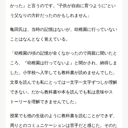
かった』と言うのです。"子供が自由に育つように"とい
う父なりの方針だったのかもしれません」
亀田氏は、当時の記憶はないが、幼稚園に行っていない
ことはなんとなく覚えている。
「幼稚園の頃の記憶が全くなかったので両親に聞いたと
ころ、『幼稚園は行ってないよ』と聞かされ、納得しま
した。小学校へ入学しても教科書が読めませんでした。
文章を読んでも私にとっては一文字一文字ずつしか理解
できない。だから教科書や本を読んでも私は意味やス
トーリーを理解できませんでした」
授業でも他の生徒のように教科書を読むことができず、
周りとのコミュニケーションは苦手だと感じた。そのた