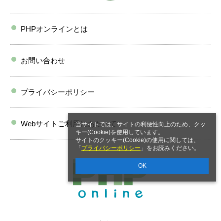
PHPオンラインとは
お問い合わせ
プライバシーポリシー
Webサイトご利用にあたって
当サイトでは、サイトの利便性向上のため、クッ
キー(Cookie)を使用しています。
サイトのクッキー(Cookie)の使用に関しては、
「
プライバシーポリシー
」をお読みください。
OK