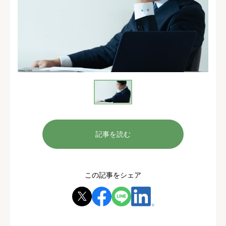
記事を読む
この記事をシェア