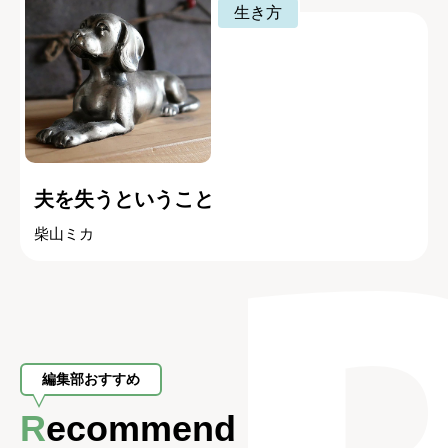
生き方
夫を失うということ
柴山ミカ
編集部おすすめ
Recommend