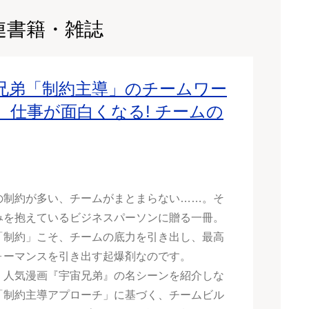
連書籍・雑誌
兄弟「制約主導」のチームワー
、仕事が面白くなる! チームの
の制約が多い、チームがまとまらない……。そ
みを抱えているビジネスパーソンに贈る一冊。
「制約」こそ、チームの底力を引き出し、最高
ォーマンスを引き出す起爆剤なのです。
、人気漫画『宇宙兄弟』の名シーンを紹介しな
「制約主導アプローチ」に基づく、チームビル