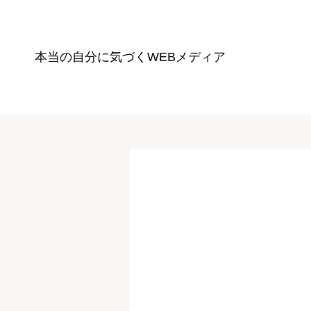
本当の自分に気づく
WEBメディア