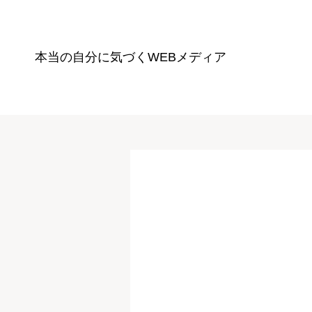
本当の自分に気づく
WEBメディア