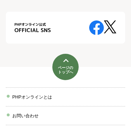
ページの
トップへ
PHPオンラインとは
お問い合わせ