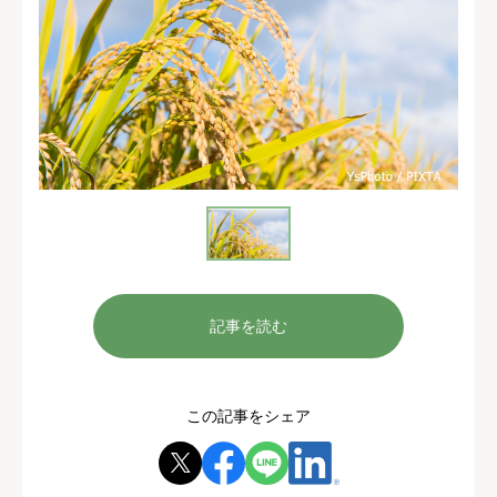
記事を読む
この記事をシェア