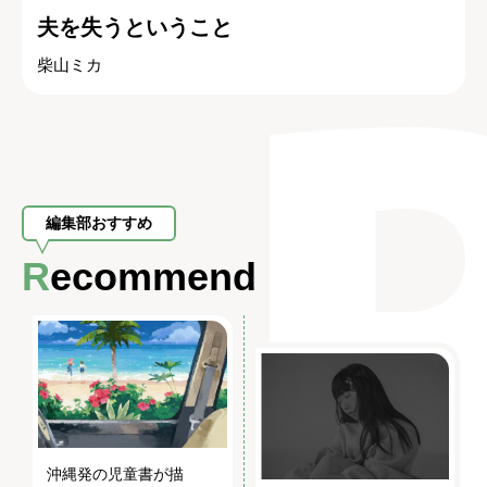
夫を失うということ
柴山ミカ
編集部おすすめ
Recommend
沖縄発の児童書が描