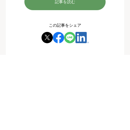
記事を読む
この記事をシェア