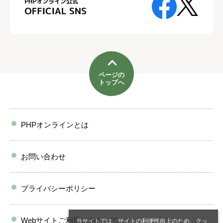
ページの
トップへ
PHPオンラインとは
お問い合わせ
プライバシーポリシー
Webサイトご利用にあたって
当サイトでは、サイトの利便性向上のため、クッ