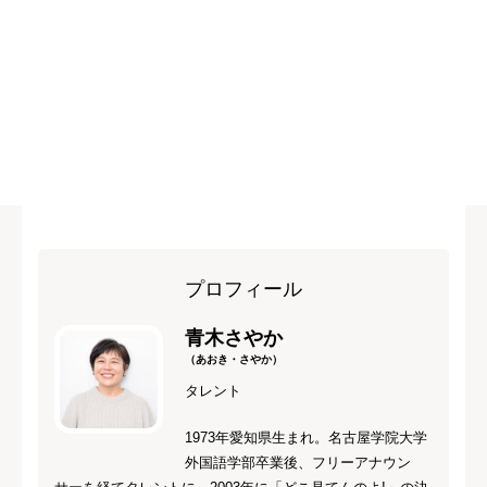
プロフィール
青木さやか
（あおき・さやか）
タレント
1973年愛知県生まれ。名古屋学院大学
外国語学部卒業後、フリーアナウン