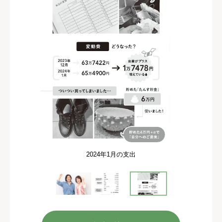
2024年1月の支出