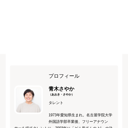
プロフィール
青木さやか
（あおき・さやか）
タレント
1973年愛知県生まれ。名古屋学院大学
外国語学部卒業後、フリーアナウン