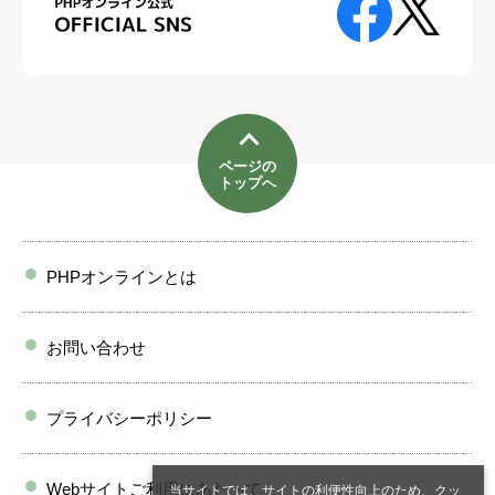
ページの
トップへ
PHPオンラインとは
お問い合わせ
プライバシーポリシー
Webサイトご利用にあたって
当サイトでは、サイトの利便性向上のため、クッ