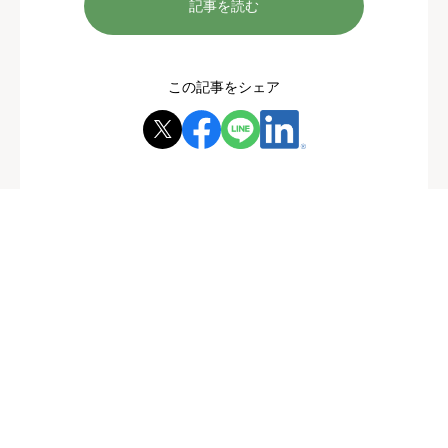
記事を読む
この記事をシェア